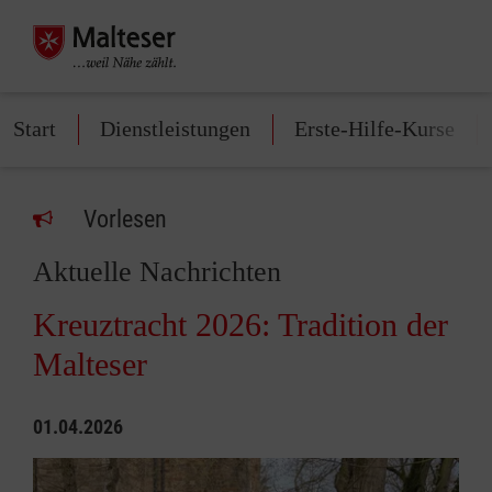
Start
Dienstleistungen
Erste-Hilfe-Kurse
Vorlesen
Aktuelle Nachrichten
Kreuztracht 2026: Tradition der
Malteser
01.04.2026