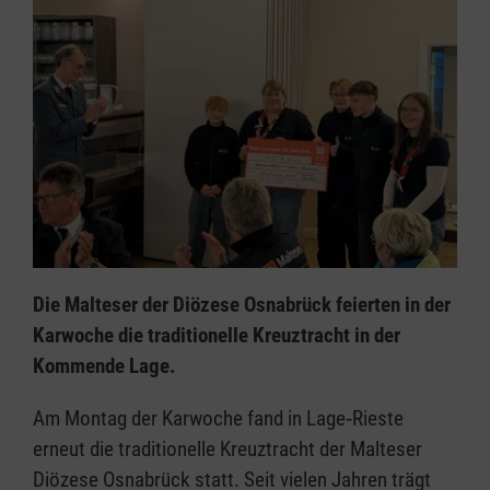
Die Malteser der Diözese Osnabrück feierten in der
Karwoche die traditionelle Kreuztracht in der
Kommende Lage.
Am Montag der Karwoche fand in Lage‑Rieste
erneut die traditionelle Kreuztracht der Malteser
Diözese Osnabrück statt. Seit vielen Jahren trägt