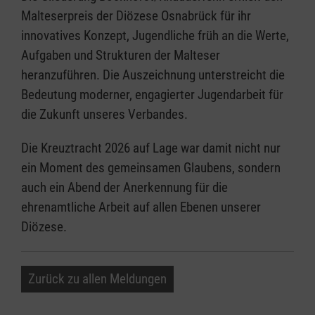
Malteserpreis der Diözese Osnabrück für ihr
innovatives Konzept, Jugendliche früh an die Werte,
Aufgaben und Strukturen der Malteser
heranzuführen. Die Auszeichnung unterstreicht die
Bedeutung moderner, engagierter Jugendarbeit für
die Zukunft unseres Verbandes.
Die Kreuztracht 2026 auf Lage war damit nicht nur
ein Moment des gemeinsamen Glaubens, sondern
auch ein Abend der Anerkennung für die
ehrenamtliche Arbeit auf allen Ebenen unserer
Diözese.
Zurück zu allen Meldungen