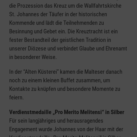
die Prozession das Kreuz um die Wallfahrtskirche
St. Johannes der Täufer in der historischen
Kommende und lädt die Teilnehmenden zu
Besinnung und Gebet ein. Die Kreuztracht ist ein
fester Bestandteil der geistlichen Tradition in
unserer Diözese und verbindet Glaube und Ehrenamt
in besonderer Weise.
In der “Alten Küsterei” kamen die Malteser danach
noch zu einem kleinen Buffet zusammen, um
Kontakte zu knüpfen und besondere Momente zu
feiern.
Verdienstmedaille „Pro Merito Melitensi“ in Silber
Für sein langjähriges und herausragendes
Engagement wurde Johannes von der Haar mit der