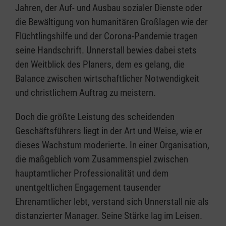
Jahren, der Auf- und Ausbau sozialer Dienste oder
die Bewältigung von humanitären Großlagen wie der
Flüchtlingshilfe und der Corona-Pandemie tragen
seine Handschrift. Unnerstall bewies dabei stets
den Weitblick des Planers, dem es gelang, die
Balance zwischen wirtschaftlicher Notwendigkeit
und christlichem Auftrag zu meistern.
Doch die größte Leistung des scheidenden
Geschäftsführers liegt in der Art und Weise, wie er
dieses Wachstum moderierte. In einer Organisation,
die maßgeblich vom Zusammenspiel zwischen
hauptamtlicher Professionalität und dem
unentgeltlichen Engagement tausender
Ehrenamtlicher lebt, verstand sich Unnerstall nie als
distanzierter Manager. Seine Stärke lag im Leisen.