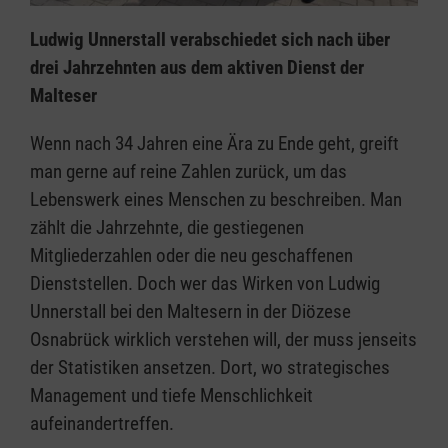
Ludwig Unnerstall verabschiedet sich nach über
drei Jahrzehnten aus dem aktiven Dienst der
Malteser
Wenn nach 34 Jahren eine Ära zu Ende geht, greift
man gerne auf reine Zahlen zurück, um das
Lebenswerk eines Menschen zu beschreiben. Man
zählt die Jahrzehnte, die gestiegenen
Mitgliederzahlen oder die neu geschaffenen
Dienststellen. Doch wer das Wirken von Ludwig
Unnerstall bei den Maltesern in der Diözese
Osnabrück wirklich verstehen will, der muss jenseits
der Statistiken ansetzen. Dort, wo strategisches
Management und tiefe Menschlichkeit
aufeinandertreffen.