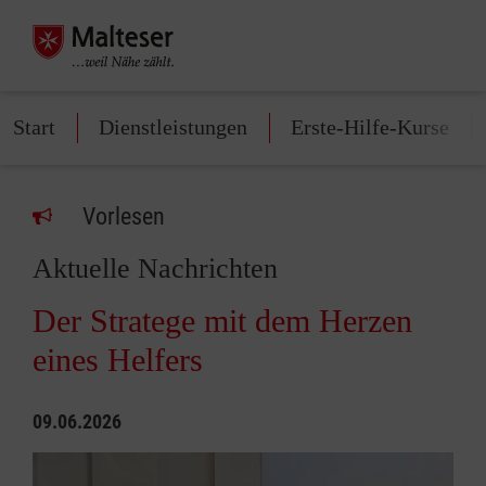
Start
Dienstleistungen
Erste-Hilfe-Kurse
Vorlesen
Aktuelle Nachrichten
Der Stratege mit dem Herzen
eines Helfers
09.06.2026