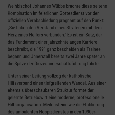
Weihbischof Johannes Wübbe brachte diese seltene
Kombination im feierlichen Gottesdienst vor der
offiziellen Verabschiedung prägnant auf den Punkt:
„Sie haben den Verstand eines Strategen mit dem
Herz eines Helfers verbunden.“ Es ist ein Satz, der
das Fundament einer jahrzehntelangen Karriere
beschreibt, die 1991 ganz bescheiden als Trainee
begann und Unnerstall bereits zwei Jahre später an
die Spitze der Diözesangeschäftsführung führte.
Unter seiner Leitung vollzog der katholische
Hilfsverband einen tiefgreifenden Wandel. Aus einer
ehemals überschaubaren Struktur formte der
gelernte Betriebswirt eine moderne, professionelle
Hilfsorganisation. Meilensteine wie die Etablierung
des ambulanten Hospizdienstes in den 1990er-