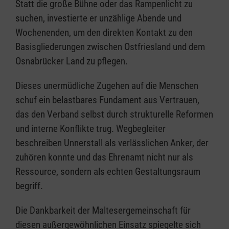
Statt die große Bühne oder das Rampenlicht zu
suchen, investierte er unzählige Abende und
Wochenenden, um den direkten Kontakt zu den
Basisgliederungen zwischen Ostfriesland und dem
Osnabrücker Land zu pflegen.
Dieses unermüdliche Zugehen auf die Menschen
schuf ein belastbares Fundament aus Vertrauen,
das den Verband selbst durch strukturelle Reformen
und interne Konflikte trug. Wegbegleiter
beschreiben Unnerstall als verlässlichen Anker, der
zuhören konnte und das Ehrenamt nicht nur als
Ressource, sondern als echten Gestaltungsraum
begriff.
Die Dankbarkeit der Maltesergemeinschaft für
diesen außergewöhnlichen Einsatz spiegelte sich