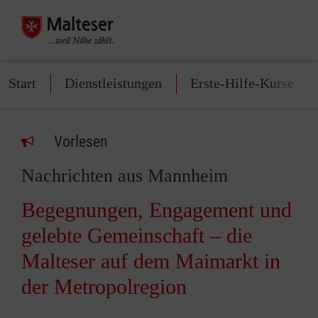
Start
Dienstleistungen
Erste-Hilfe-Kurse
Vorlesen
Nachrichten aus Mannheim
Begegnungen, Engagement und
gelebte Gemeinschaft – die
Malteser auf dem Maimarkt in
der Metropolregion