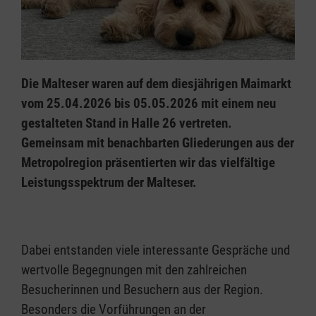
Die Malteser waren auf dem diesjährigen Maimarkt
vom 25.04.2026 bis 05.05.2026 mit einem neu
gestalteten Stand in Halle 26 vertreten.
Gemeinsam mit benachbarten Gliederungen aus der
Metropolregion präsentierten wir das vielfältige
Leistungsspektrum der Malteser.
Dabei entstanden viele interessante Gespräche und
wertvolle Begegnungen mit den zahlreichen
Besucherinnen und Besuchern aus der Region.
Besonders die Vorführungen an der