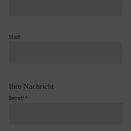
Stadt
Ihre Nachricht
Betreff
*