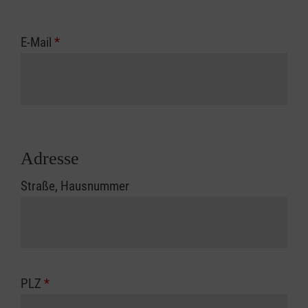
E-Mail
*
Adresse
Straße, Hausnummer
PLZ
*