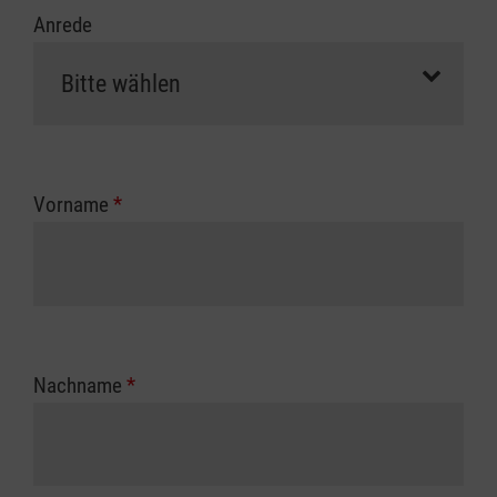
Anrede
Vorname
*
Nachname
*