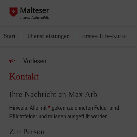
Start
Dienstleistungen
Erste-Hilfe-Kurse
Vorlesen
Kontakt
Ihre Nachricht an Max Arb
Hinweis: Alle mit
*
gekennzeichneten Felder sind
Pflichtfelder und müssen ausgefüllt werden.
Zur Person