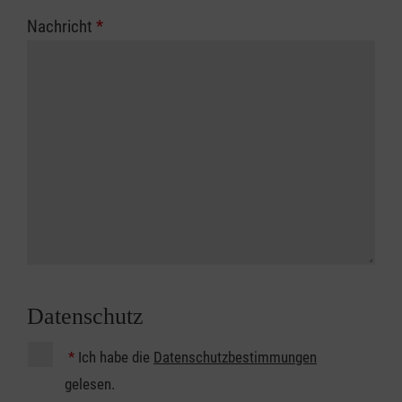
Nachricht
*
Datenschutz
*
Ich habe die
Datenschutzbestimmungen
gelesen.