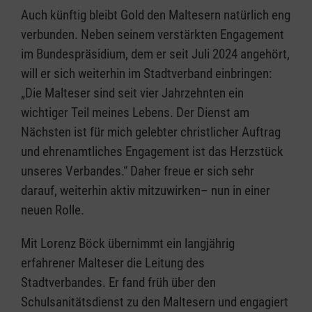
Auch künftig bleibt Gold den Maltesern natürlich eng
verbunden. Neben seinem verstärkten Engagement
im Bundespräsidium, dem er seit Juli 2024 angehört,
will er sich weiterhin im Stadtverband einbringen:
„Die Malteser sind seit vier Jahrzehnten ein
wichtiger Teil meines Lebens. Der Dienst am
Nächsten ist für mich gelebter christlicher Auftrag
und ehrenamtliches Engagement ist das Herzstück
unseres Verbandes.“ Daher freue er sich sehr
darauf, weiterhin aktiv mitzuwirken– nun in einer
neuen Rolle.
Mit Lorenz Böck übernimmt ein langjährig
erfahrener Malteser die Leitung des
Stadtverbandes. Er fand früh über den
Schulsanitätsdienst zu den Maltesern und engagiert