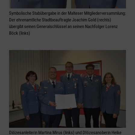
Symbolische Stabübergabe in der Malteser Mitgliederversammlung:
Der ehrenamtliche Stadtbeauftragte Joachim Gold (rechts)
übergibt seinen Generalschlüssel an seinen Nachfolger Lorenz
Böck (links)
Diözesanleiterin Martina Mirus (links) und DIözesanoberin Heike