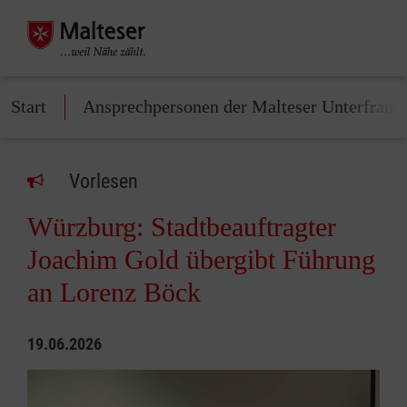
Start
Ansprechpersonen der Malteser Unterfrank
Vorlesen
Würzburg: Stadtbeauftragter
Joachim Gold übergibt Führung
an Lorenz Böck
19.06.2026