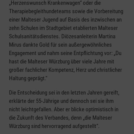
„Herzenswunsch Krankenwagen“ oder die
Therapiebegleithundeteams sowie die Vorbereitung
einer Malteser Jugend auf Basis des inzwischen an
zehn Schulen im Stadtgebiet etablierten Malteser
Schulsanitätsdienstes. Diözesanleiterin Martina
Mirus dankte Gold für sein außergewöhnliches
Engagement und nahm seine Entpflichtung vor: „Du
hast die Malteser Würzburg über viele Jahre mit
großer fachlicher Kompetenz, Herz und christlicher
Haltung geprägt.“
Die Entscheidung sei in den letzten Jahren gereift,
erklärte der 55-Jährige und dennoch sei sie ihm
nicht leichtgefallen. Aber er blicke optimistisch in
die Zukunft des Verbandes, denn „die Malteser
Würzburg sind hervorragend aufgestellt“.