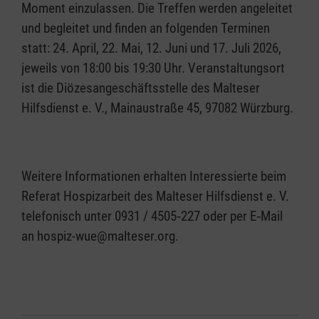
Moment einzulassen. Die Treffen werden angeleitet
und begleitet und finden an folgenden Terminen
statt: 24. April, 22. Mai, 12. Juni und 17. Juli 2026,
jeweils von 18:00 bis 19:30 Uhr. Veranstaltungsort
ist die Diözesangeschäftsstelle des Malteser
Hilfsdienst e. V., Mainaustraße 45, 97082 Würzburg.
Weitere Informationen erhalten Interessierte beim
Referat Hospizarbeit des Malteser Hilfsdienst e. V.
telefonisch unter 0931 / 4505‑227 oder per E‑Mail
an hospiz-wue@malteser.org.