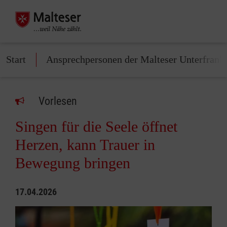
Start
Ansprechpersonen der Malteser Unterfrank
Vorlesen
Singen für die Seele öffnet
Herzen, kann Trauer in
Bewegung bringen
17.04.2026