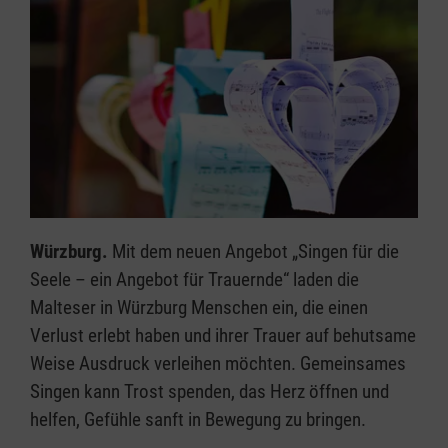
Würzburg.
Mit dem neuen Angebot „Singen für die
Seele – ein Angebot für Trauernde“ laden die
Malteser in Würzburg Menschen ein, die einen
Verlust erlebt haben und ihrer Trauer auf behutsame
Weise Ausdruck verleihen möchten. Gemeinsames
Singen kann Trost spenden, das Herz öffnen und
helfen, Gefühle sanft in Bewegung zu bringen.