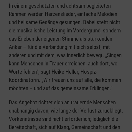
In einem geschützten und achtsam begleiteten
Rahmen werden Herzenslieder, einfache Melodien
und heilsame Gesänge gesungen. Dabei steht nicht
die musikalische Leistung im Vordergrund, sondern
das Erleben der eigenen Stimme als stärkenden
Anker – für die Verbindung mit sich selbst, mit
anderen und mit dem, was innerlich bewegt. „Singen
kann Menschen in Trauer erreichen, auch dort, wo
Worte fehlen“, sagt Heike Heller, Hospiz-
Koordinatorin. „Wir freuen uns auf alle, die kommen
möchten – und auf das gemeinsame Erklingen.“
Das Angebot richtet sich an trauernde Menschen
unabhängig davon, wie lange der Verlust zurückliegt.
Vorkenntnisse sind nicht erforderlich; lediglich die
Bereitschaft, sich auf Klang, Gemeinschaft und den