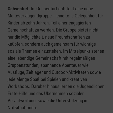
Ochsenfurt
. In Ochsenfurt entsteht eine neue
Malteser Jugendgruppe – eine tolle Gelegenheit für
Kinder ab zehn Jahren, Teil einer engagierten
Gemeinschaft zu werden. Die Gruppe bietet nicht
nur die Möglichkeit, neue Freundschaften zu
knüpfen, sondern auch gemeinsam für wichtige
soziale Themen einzustehen. Im Mittelpunkt stehen
eine lebendige Gemeinschaft mit regelmäßigen
Gruppenstunden, spannende Abenteuer wie
Ausflüge, Zeltlager und Outdoor-Aktivitäten sowie
jede Menge Spaß bei Spielen und kreativen
Workshops. Darüber hinaus lernen die Jugendlichen
Erste-Hilfe und das Übernehmen sozialer
Verantwortung, sowie die Unterstützung in
Notsituationen.