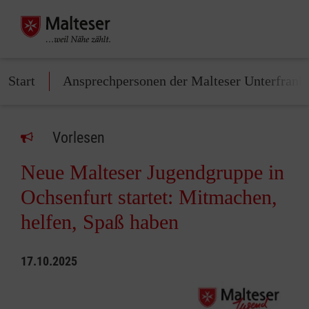
Start
Ansprechpersonen der Malteser Unterfrank
Vorlesen
Neue Malteser Jugendgruppe in
Ochsenfurt startet: Mitmachen,
helfen, Spaß haben
17.10.2025