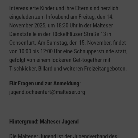
Interessierte Kinder und ihre Eltern sind herzlich
eingeladen zum Infoabend am Freitag, den 14.
November 2025, um 18:30 Uhr in der Malteser
Dienststelle in der Tückelhäuser Straße 13 in
Ochsenfurt. Am Samstag, den 15. November, findet
von 10:00 bis 12:00 Uhr eine Schnupperstunde statt,
gefolgt von einem lockeren Get-together mit
Tischkicker, Billard und weiteren Freizeitangeboten.
Für Fragen und zur Anmeldung
:
jugend.ochsenfurt@malteser.org
Hintergrund: Malteser Jugend
Die Malteser Jugend ist der Jugendverband des