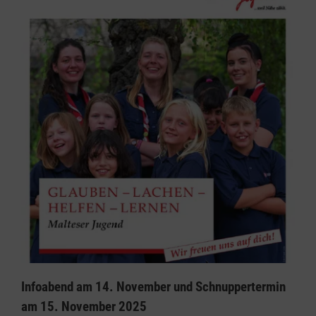
Infoabend am 14. November und Schnuppertermin
am 15. November 2025