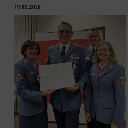
19.06.2026