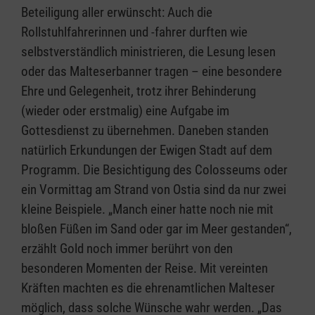
Beteiligung aller erwünscht: Auch die
Rollstuhlfahrerinnen und -fahrer durften wie
selbstverständlich ministrieren, die Lesung lesen
oder das Malteserbanner tragen – eine besondere
Ehre und Gelegenheit, trotz ihrer Behinderung
(wieder oder erstmalig) eine Aufgabe im
Gottesdienst zu übernehmen. Daneben standen
natürlich Erkundungen der Ewigen Stadt auf dem
Programm. Die Besichtigung des Colosseums oder
ein Vormittag am Strand von Ostia sind da nur zwei
kleine Beispiele. „Manch einer hatte noch nie mit
bloßen Füßen im Sand oder gar im Meer gestanden“,
erzählt Gold noch immer berührt von den
besonderen Momenten der Reise. Mit vereinten
Kräften machten es die ehrenamtlichen Malteser
möglich, dass solche Wünsche wahr werden. „Das