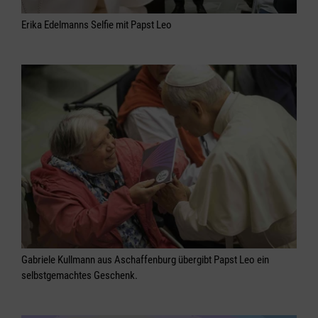
Erika Edelmanns Selfie mit Papst Leo
Gabriele Kullmann aus Aschaffenburg übergibt Papst Leo ein
selbstgemachtes Geschenk.