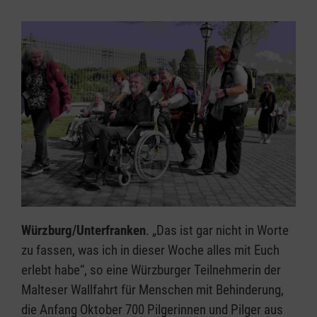
Würzburg/Unterfranken
. „Das ist gar nicht in Worte
zu fassen, was ich in dieser Woche alles mit Euch
erlebt habe“, so eine Würzburger Teilnehmerin der
Malteser Wallfahrt für Menschen mit Behinderung,
die Anfang Oktober 700 Pilgerinnen und Pilger aus