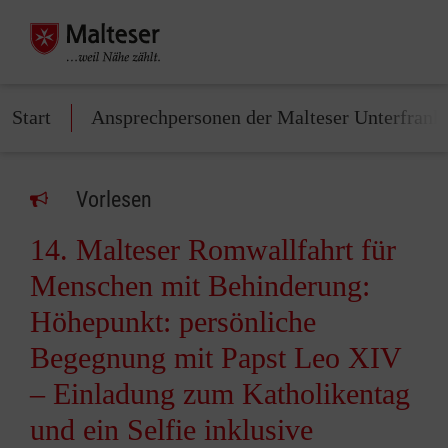
Start
Ansprechpersonen der Malteser Unterfrank
Vorlesen
14. Malteser Romwallfahrt für
Menschen mit Behinderung:
Höhepunkt: persönliche
Begegnung mit Papst Leo XIV
– Einladung zum Katholikentag
und ein Selfie inklusive