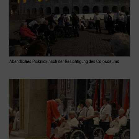
Abendliches Picknick nach der Besichtigung des Colosseums