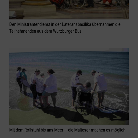
Den Ministrantendienst in der Lateransbasilika übernahmen die
Teilnehmenden aus dem Würzburger Bus
Mit dem Rollstuhl bis ans Meer – die Malteser machen es möglich