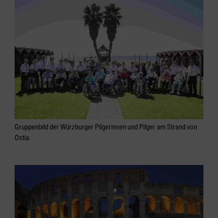
Gruppenbild der Würzburger Pilgerinnen und Pilger am Strand von
Ostia