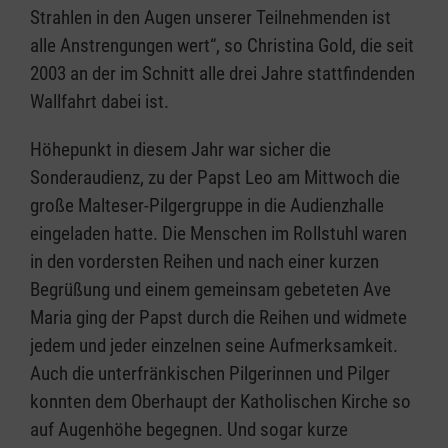
Strahlen in den Augen unserer Teilnehmenden ist
alle Anstrengungen wert“, so Christina Gold, die seit
2003 an der im Schnitt alle drei Jahre stattfindenden
Wallfahrt dabei ist.
Höhepunkt in diesem Jahr war sicher die
Sonderaudienz, zu der Papst Leo am Mittwoch die
große Malteser-Pilgergruppe in die Audienzhalle
eingeladen hatte. Die Menschen im Rollstuhl waren
in den vordersten Reihen und nach einer kurzen
Begrüßung und einem gemeinsam gebeteten Ave
Maria ging der Papst durch die Reihen und widmete
jedem und jeder einzelnen seine Aufmerksamkeit.
Auch die unterfränkischen Pilgerinnen und Pilger
konnten dem Oberhaupt der Katholischen Kirche so
auf Augenhöhe begegnen. Und sogar kurze