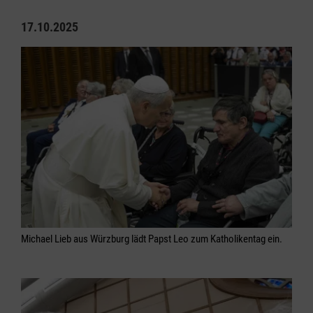
17.10.2025
Michael Lieb aus Würzburg lädt Papst Leo zum Katholikentag ein.