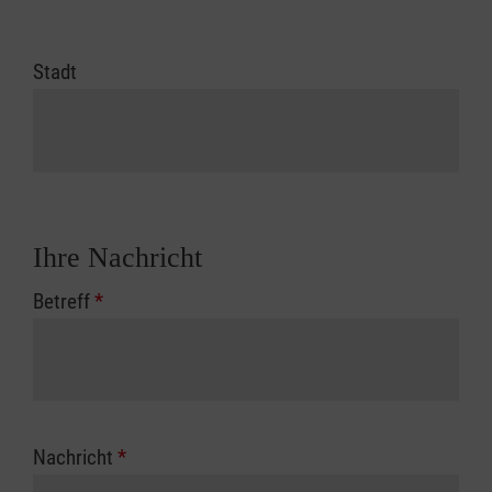
Stadt
Ihre Nachricht
Betreff
*
Nachricht
*