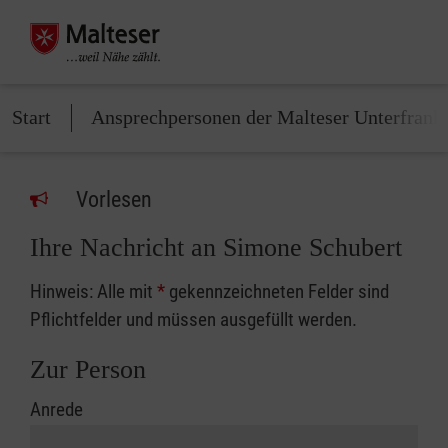
Start
Ansprechpersonen der Malteser Unterfrank
Vorlesen
Ihre Nachricht an Simone Schubert
Hinweis: Alle mit
*
gekennzeichneten Felder sind
Pflichtfelder und müssen ausgefüllt werden.
Zur Person
Anrede