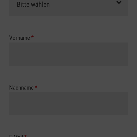
Vorname
*
Nachname
*