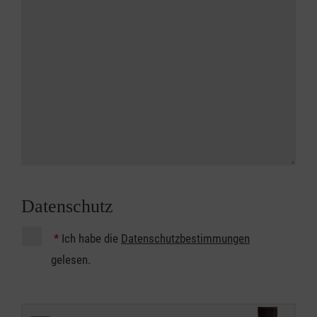
Datenschutz
*
Ich habe die
Datenschutzbestimmungen
gelesen.