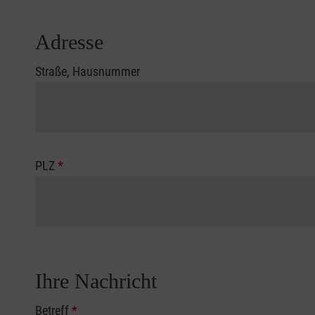
Adresse
Straße, Hausnummer
PLZ
*
Ihre Nachricht
Betreff
*