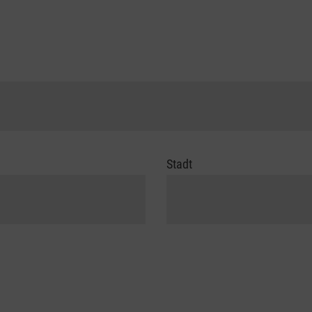
Stadt