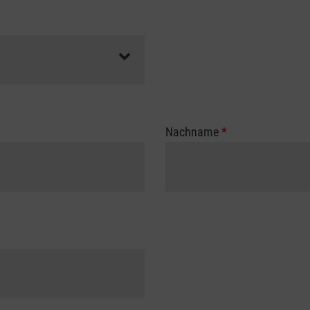
Nachname
*