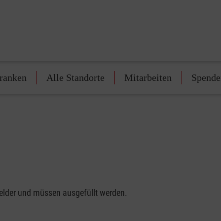
franken
Alle Standorte
Mitarbeiten
Spende
felder und müssen ausgefüllt werden.