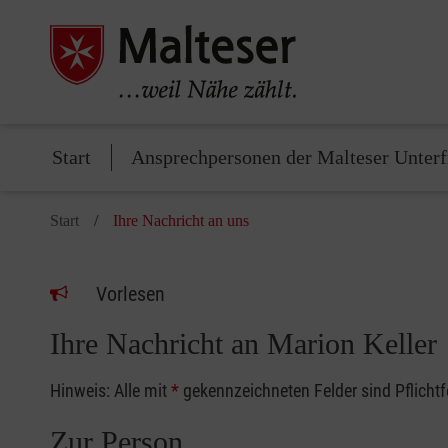
Start
Ansprechpersonen der Malteser Unter
Start
Ihre Nachricht an uns
Vorlesen
Ihre Nachricht an Marion Keller
Hinweis: Alle mit
*
gekennzeichneten Felder sind Pflicht
Zur Person