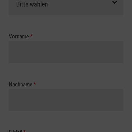
Vorname
*
Nachname
*