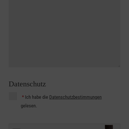
Datenschutz
*
Ich habe die
Datenschutzbestimmungen
gelesen.