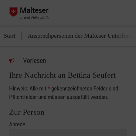
Start
Ansprechpersonen der Malteser Unterfrank
Vorlesen
Ihre Nachricht an Bettina Seufert
Hinweis: Alle mit
*
gekennzeichneten Felder sind
Pflichtfelder und müssen ausgefüllt werden.
Zur Person
Anrede