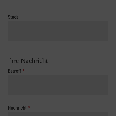
Stadt
Ihre Nachricht
Betreff
*
Nachricht
*