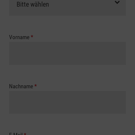
Vorname
*
Nachname
*