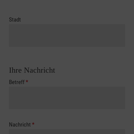
Stadt
Ihre Nachricht
Betreff
*
Nachricht
*