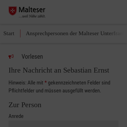
Start
Ansprechpersonen der Malteser Unterfrank
Vorlesen
Ihre Nachricht an Sebastian Ernst
Hinweis: Alle mit
*
gekennzeichneten Felder sind
Pflichtfelder und müssen ausgefüllt werden.
Zur Person
Anrede