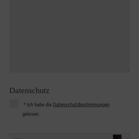
Datenschutz
*
Ich habe die
Datenschutzbestimmungen
gelesen.