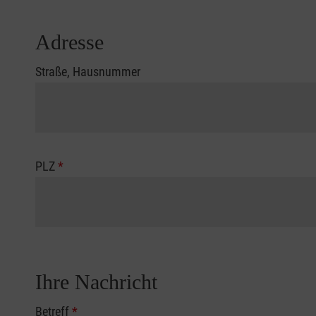
Adresse
Straße, Hausnummer
PLZ
*
Ihre Nachricht
Betreff
*