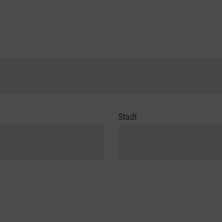
Stadt