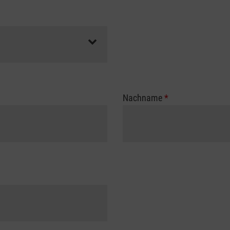
Nachname
*