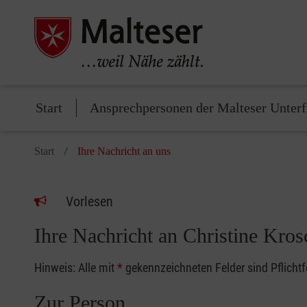
Start
Ansprechpersonen der Malteser Unter
Start
Ihre Nachricht an uns
Vorlesen
Ihre Nachricht an Christine Kro
Hinweis: Alle mit
*
gekennzeichneten Felder sind Pflicht
Zur Person