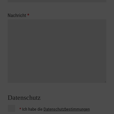
Nachricht
*
Datenschutz
*
Ich habe die
Datenschutzbestimmungen