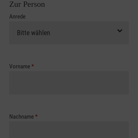
Zur Person
Anrede
Vorname
*
Nachname
*