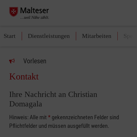
Start
Dienstleistungen
Mitarbeiten
Spen
Vorlesen
Kontakt
Ihre Nachricht an Christian
Domagala
Hinweis: Alle mit
*
gekennzeichneten Felder sind
Pflichtfelder und müssen ausgefüllt werden.