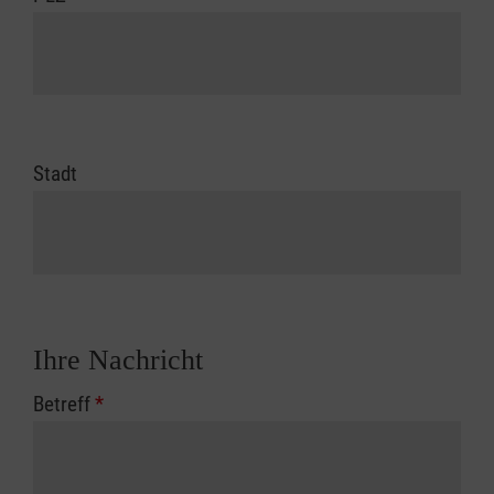
Stadt
Ihre Nachricht
Betreff
*