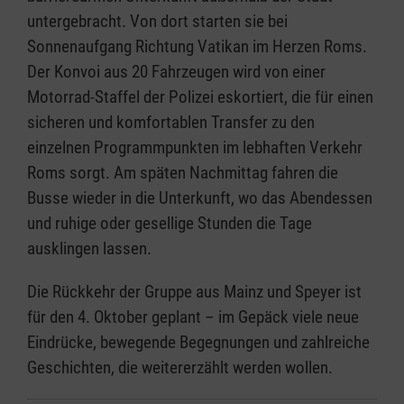
untergebracht. Von dort starten sie bei
Sonnenaufgang Richtung Vatikan im Herzen Roms.
Der Konvoi aus 20 Fahrzeugen wird von einer
Motorrad-Staffel der Polizei eskortiert, die für einen
sicheren und komfortablen Transfer zu den
einzelnen Programmpunkten im lebhaften Verkehr
Roms sorgt. Am späten Nachmittag fahren die
Busse wieder in die Unterkunft, wo das Abendessen
und ruhige oder gesellige Stunden die Tage
ausklingen lassen.
Die Rückkehr der Gruppe aus Mainz und Speyer ist
für den 4. Oktober geplant – im Gepäck viele neue
Eindrücke, bewegende Begegnungen und zahlreiche
Geschichten, die weitererzählt werden wollen.