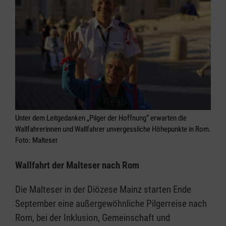
Unter dem Leitgedanken „Pilger der Hoffnung“ erwarten die
Wallfahrerinnen und Wallfahrer unvergessliche Höhepunkte in Rom.
Foto: Malteser
Wallfahrt der Malteser nach Rom
Die Malteser in der Diözese Mainz starten Ende
September eine außergewöhnliche Pilgerreise nach
Rom, bei der Inklusion, Gemeinschaft und