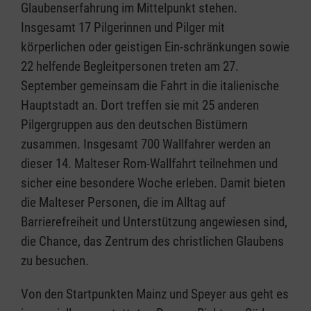
Glaubenserfahrung im Mittelpunkt stehen.
Insgesamt 17 Pilgerinnen und Pilger mit
körperlichen oder geistigen Ein-schränkungen sowie
22 helfende Begleitpersonen treten am 27.
September gemeinsam die Fahrt in die italienische
Hauptstadt an. Dort treffen sie mit 25 anderen
Pilgergruppen aus den deutschen Bistümern
zusammen. Insgesamt 700 Wallfahrer werden an
dieser 14. Malteser Rom-Wallfahrt teilnehmen und
sicher eine besondere Woche erleben. Damit bieten
die Malteser Personen, die im Alltag auf
Barrierefreiheit und Unterstützung angewiesen sind,
die Chance, das Zentrum des christlichen Glaubens
zu besuchen.
Von den Startpunkten Mainz und Speyer aus geht es