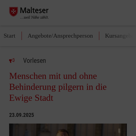
Start
Angebote/Ansprechperson
Kursangebo
Vorlesen
Menschen mit und ohne
Behinderung pilgern in die
Ewige Stadt
23.09.2025