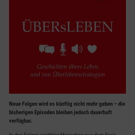
Neue Folgen wird es künftig nicht mehr geben – die
bisherigen Episoden bleiben jedoch dauerhaft
verfügbar.