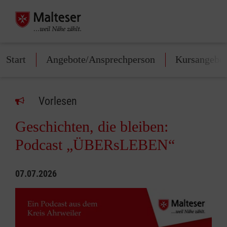
Start
Angebote/Ansprechperson
Kursangebo
Vorlesen
Geschichten, die bleiben:
Podcast „ÜBERsLEBEN“
07.07.2026