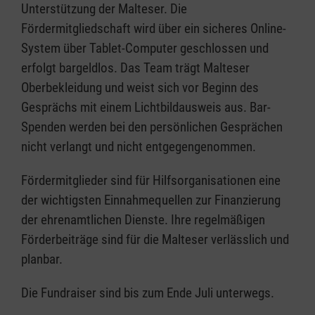
Unterstützung der Malteser. Die
Fördermitgliedschaft wird über ein sicheres Online-
System über Tablet-Computer geschlossen und
erfolgt bargeldlos. Das Team trägt Malteser
Oberbekleidung und weist sich vor Beginn des
Gesprächs mit einem Lichtbildausweis aus. Bar-
Spenden werden bei den persönlichen Gesprächen
nicht verlangt und nicht entgegengenommen.
Fördermitglieder sind für Hilfsorganisationen eine
der wichtigsten Einnahmequellen zur Finanzierung
der ehrenamtlichen Dienste. Ihre regelmäßigen
Förderbeiträge sind für die Malteser verlässlich und
planbar.
Die Fundraiser sind bis zum Ende Juli unterwegs.