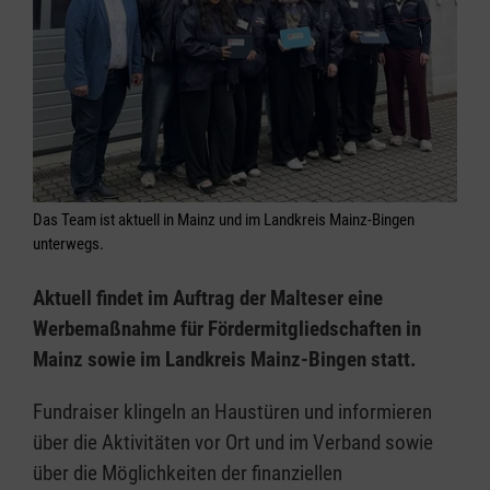
Das Team ist aktuell in Mainz und im Landkreis Mainz-Bingen
unterwegs.
Aktuell findet im Auftrag der Malteser eine
Werbemaßnahme für Fördermitgliedschaften in
Mainz sowie im Landkreis Mainz-Bingen statt.
Fundraiser klingeln an Haustüren und informieren
über die Aktivitäten vor Ort und im Verband sowie
über die Möglichkeiten der finanziellen