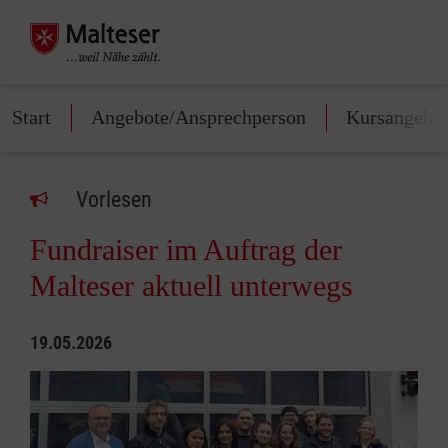
Start
Angebote/Ansprechperson
Kursangebo
Vorlesen
Fundraiser im Auftrag der
Malteser aktuell unterwegs
19.05.2026