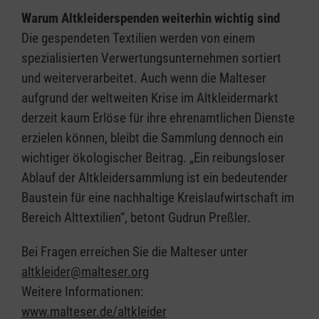
Warum Altkleiderspenden weiterhin wichtig sind
Die gespendeten Textilien werden von einem
spezialisierten Verwertungsunternehmen sortiert
und weiterverarbeitet. Auch wenn die Malteser
aufgrund der weltweiten Krise im Altkleidermarkt
derzeit kaum Erlöse für ihre ehrenamtlichen Dienste
erzielen können, bleibt die Sammlung dennoch ein
wichtiger ökologischer Beitrag. „Ein reibungsloser
Ablauf der Altkleidersammlung ist ein bedeutender
Baustein für eine nachhaltige Kreislaufwirtschaft im
Bereich Alttextilien“, betont Gudrun Preßler.
Bei Fragen erreichen Sie die Malteser unter
altkleider@malteser.org
Weitere Informationen:
www.malteser.de/altkleider