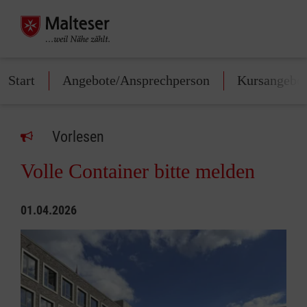
Start
Angebote/Ansprechperson
Kursangebo
Vorlesen
Volle Container bitte melden
01.04.2026