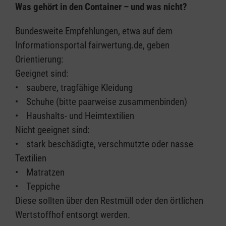
Was gehört in den Container – und was nicht?
Bundesweite Empfehlungen, etwa auf dem
Informationsportal fairwertung.de, geben
Orientierung:
Geeignet sind:
• saubere, tragfähige Kleidung
• Schuhe (bitte paarweise zusammenbinden)
• Haushalts- und Heimtextilien
Nicht geeignet sind:
• stark beschädigte, verschmutzte oder nasse
Textilien
• Matratzen
• Teppiche
Diese sollten über den Restmüll oder den örtlichen
Wertstoffhof entsorgt werden.