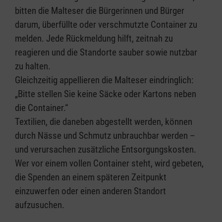
bitten die Malteser die Bürgerinnen und Bürger
darum, überfüllte oder verschmutzte Container zu
melden. Jede Rückmeldung hilft, zeitnah zu
reagieren und die Standorte sauber sowie nutzbar
zu halten.
Gleichzeitig appellieren die Malteser eindringlich:
„Bitte stellen Sie keine Säcke oder Kartons neben
die Container.“
Textilien, die daneben abgestellt werden, können
durch Nässe und Schmutz unbrauchbar werden –
und verursachen zusätzliche Entsorgungskosten.
Wer vor einem vollen Container steht, wird gebeten,
die Spenden an einem späteren Zeitpunkt
einzuwerfen oder einen anderen Standort
aufzusuchen.