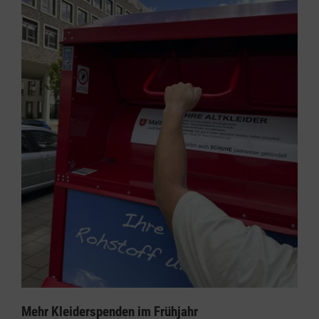
Mehr Kleiderspenden im Frühjahr