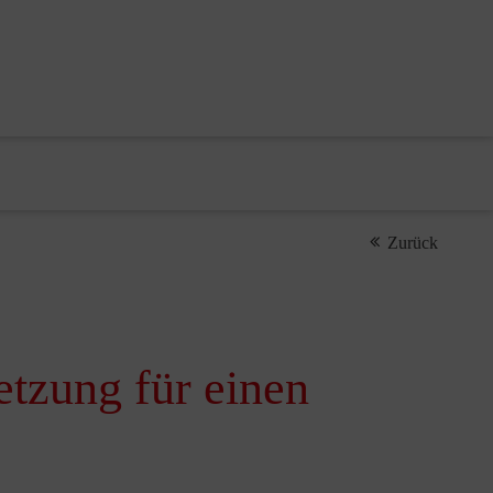
Zurück
tzung für einen