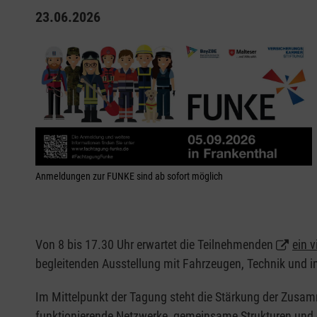
23.06.2026
Anmeldungen zur FUNKE sind ab sofort möglich
Von 8 bis 17.30 Uhr erwartet die Teilnehmenden
ein 
begleitenden Ausstellung mit Fahrzeugen, Technik und 
Im Mittelpunkt der Tagung steht die Stärkung der Zusa
funktionierende Netzwerke, gemeinsame Strukturen und de