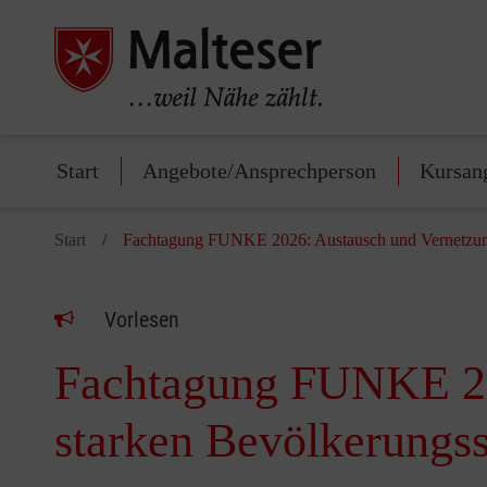
Start
Angebote/Ansprechperson
Kursan
Start
Fachtagung FUNKE 2026: Austausch und Vernetzung
Vorlesen
Fachtagung FUNKE 202
starken Bevölkerungs