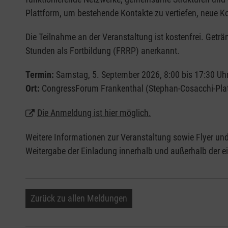
Plattform, um bestehende Kontakte zu vertiefen, neue 
Die Teilnahme an der Veranstaltung ist kostenfrei. Getr
Stunden als Fortbildung (FRRP) anerkannt.
Termin:
Samstag, 5. September 2026, 8:00 bis 17:30 Uh
Ort:
CongressForum Frankenthal (Stephan-Cosacchi-Plat
Die Anmeldung ist hier möglich.
Weitere Informationen zur Veranstaltung sowie Flyer und 
Weitergabe der Einladung innerhalb und außerhalb der e
Zurück zu allen Meldungen