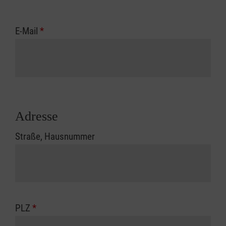
E-Mail
*
Adresse
Straße, Hausnummer
PLZ
*