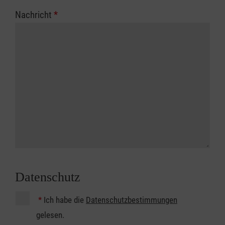
Nachricht
*
Datenschutz
*
Ich habe die
Datenschutzbestimmungen
gelesen.