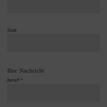
Stadt
Ihre Nachricht
Betreff
*