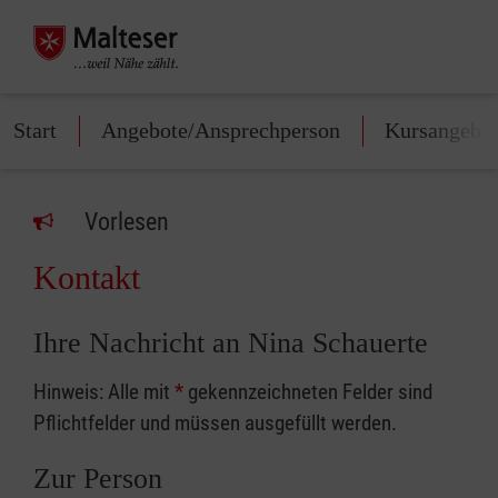
Start
Angebote/Ansprechperson
Kursangebo
Vorlesen
Kontakt
Ihre Nachricht an Nina Schauerte
Hinweis: Alle mit
*
gekennzeichneten Felder sind
Pflichtfelder und müssen ausgefüllt werden.
Zur Person