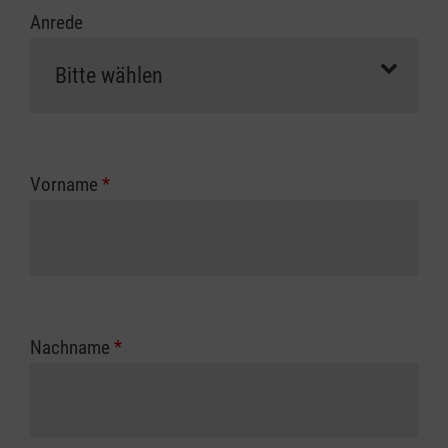
Anrede
Vorname
*
Nachname
*