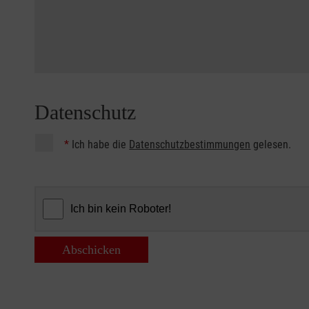
Datenschutz
*
Ich habe die
Datenschutzbestimmungen
gelesen.
Abschicken