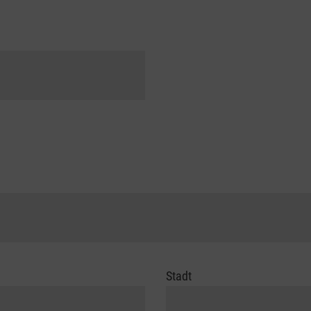
Stadt