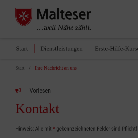
Start
Dienstleistungen
Erste-Hilfe-Kurs
Start
Ihre Nachricht an uns
Vorlesen
Kontakt
Hinweis: Alle mit
*
gekennzeichneten Felder sind Pflicht