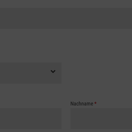
Nachname
*