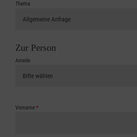
Thema
Zur Person
Anrede
Vorname
*