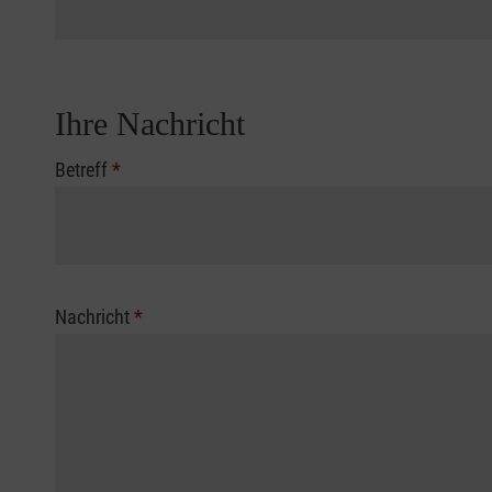
Ihre Nachricht
Betreff
*
Nachricht
*