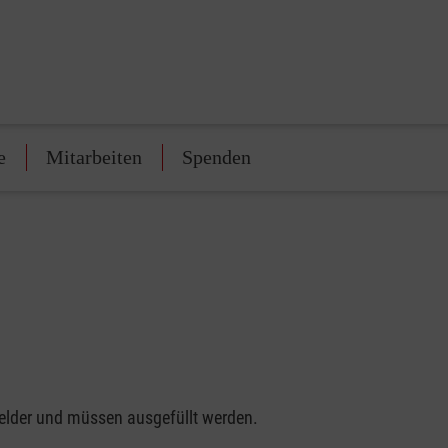
e
Mitarbeiten
Spenden
felder und müssen ausgefüllt werden.