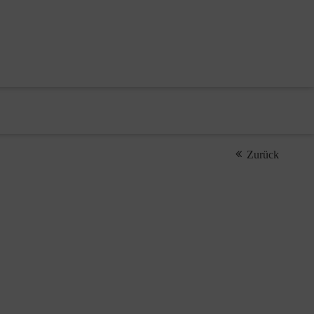
Zurück