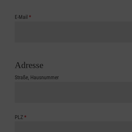
E-Mail
*
Adresse
Straße, Hausnummer
PLZ
*