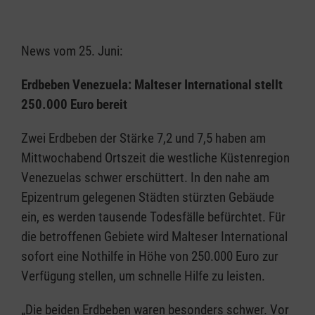
News vom 25. Juni:
Erdbeben Venezuela: Malteser International stellt
250.000 Euro bereit
Zwei Erdbeben der Stärke 7,2 und 7,5 haben am
Mittwochabend Ortszeit die westliche Küstenregion
Venezuelas schwer erschüttert. In den nahe am
Epizentrum gelegenen Städten stürzten Gebäude
ein, es werden tausende Todesfälle befürchtet. Für
die betroffenen Gebiete wird Malteser International
sofort eine Nothilfe in Höhe von 250.000 Euro zur
Verfügung stellen, um schnelle Hilfe zu leisten.
„Die beiden Erdbeben waren besonders schwer. Vor