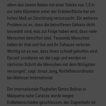
allem das zweite Beben mit einer Stärke von 7,5 in
nur zehn Kilometer unter der Erdoberfläche hat ein
hohes Maß an Zerstörung versursacht. Ein weiteres
Problem ist es, dass die betroffenen Gebiete dicht
besiedelt sind, was zur Folge haben wird, dass viele
Menschen betroffen sind. Tausende Menschen
haben ihr Hab und Gut und ihr Zuhause verloren.
Wichtig ist es nun, dass ihnen schnell geholfen wird.
Derzeit sondieren wir die Lage und werden im
nächsten Schritt die Menschen mit dem Nötigsten
versorgen“, sagt Jonas Jung, Nothilfekoordinator
bei Malteser International.
Der internationale Flughafen Simon Bolivar in
Maiquetia nahe Caracas wurde wegen
Erdbebenschäden geschlossen, der Zugverkehr ist