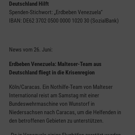
Deutschland Hilft
Spenden-Stichwort: „Erdbeben Venezuela“
IBAN: DE62 3702 0500 0000 1020 30 (SozialBank)
News vom 26. Juni:
Erdbeben Venezuela: Malteser-Team aus
Deutschland fliegt in die Krisenregion
Köln/Caracas. Ein Nothilfe-Team von Malteser
International reist am Samstag mit einer
Bundeswehrmaschine von Wunstorf in
Niedersachsen nach Caracas, um die Helfenden in
den betroffenen Gebieten zu unterstützen.