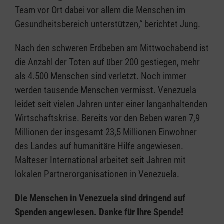
Team vor Ort dabei vor allem die Menschen im
Gesundheitsbereich unterstützen,“ berichtet Jung.
Nach den schweren Erdbeben am Mittwochabend ist
die Anzahl der Toten auf über 200 gestiegen, mehr
als 4.500 Menschen sind verletzt. Noch immer
werden tausende Menschen vermisst. Venezuela
leidet seit vielen Jahren unter einer langanhaltenden
Wirtschaftskrise. Bereits vor den Beben waren 7,9
Millionen der insgesamt 23,5 Millionen Einwohner
des Landes auf humanitäre Hilfe angewiesen.
Malteser International arbeitet seit Jahren mit
lokalen Partnerorganisationen in Venezuela.
Die Menschen in Venezuela sind dringend auf
Spenden angewiesen. Danke für Ihre Spende!