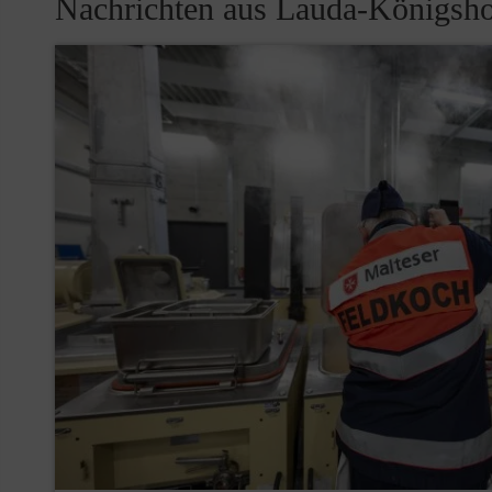
Nachrichten aus Lauda-Königs