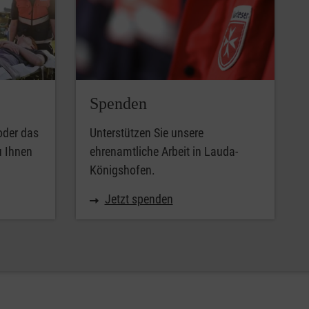
Spenden
oder das
Unterstützen Sie unsere
u Ihnen
ehrenamtliche Arbeit in Lauda-
Königshofen.
Jetzt spenden