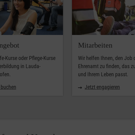
ngebot
Mitarbeiten
lfe-Kurse oder Pflege-Kurse
Wir helfen Ihnen, den Job 
erbildung in Lauda-
Ehrenamt zu finden, das z
ofen.
und Ihrem Leben passt.
t buchen
Jetzt engagieren