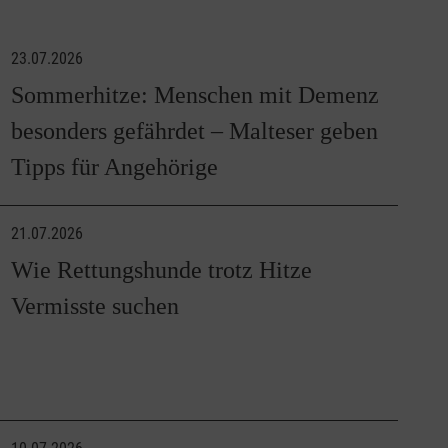
23.07.2026
Sommerhitze: Menschen mit Demenz
besonders gefährdet – Malteser geben
Tipps für Angehörige
21.07.2026
Wie Rettungshunde trotz Hitze
Vermisste suchen