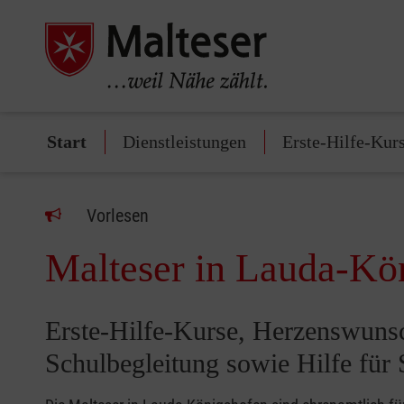
Start
Dienstleistungen
Erste-Hilfe-Kur
Vorlesen
Malteser in Lauda-Kö
Erste-Hilfe-Kurse, Herzenswun
Schulbegleitung sowie Hilfe für