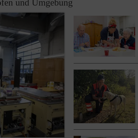
hofen und Umgebung