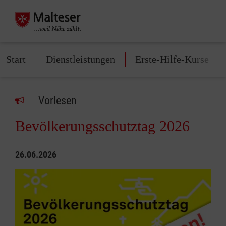
Start
Dienstleistungen
Erste-Hilfe-Kurse
Vorlesen
Bevölkerungsschutztag 2026
26.06.2026