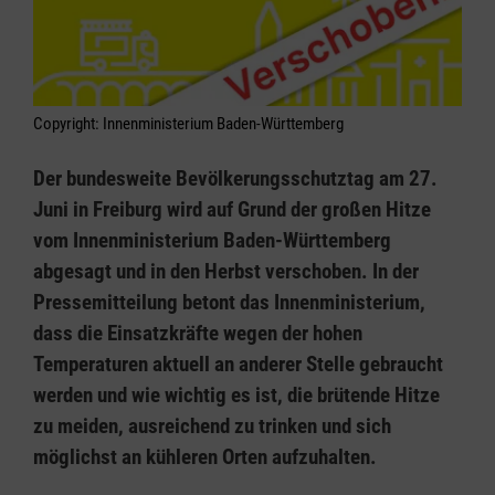
Copyright: Innenministerium Baden-Württemberg
Der bundesweite Bevölkerungsschutztag am 27.
Juni in Freiburg wird auf Grund der großen Hitze
vom Innenministerium Baden-Württemberg
abgesagt und in den Herbst verschoben. In der
Pressemitteilung betont das Innenministerium,
dass die Einsatzkräfte wegen der hohen
Temperaturen aktuell an anderer Stelle gebraucht
werden und wie wichtig es ist, die brütende Hitze
zu meiden, ausreichend zu trinken und sich
möglichst an kühleren Orten aufzuhalten.