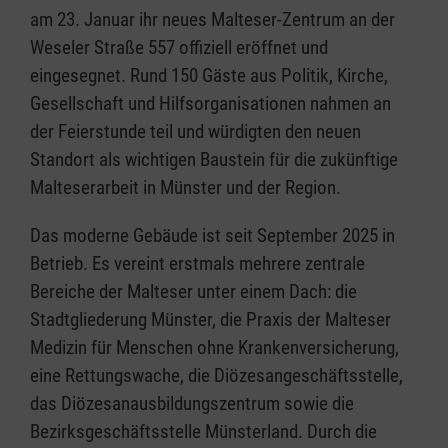
am 23. Januar ihr neues Malteser-Zentrum an der
Weseler Straße 557 offiziell eröffnet und
eingesegnet. Rund 150 Gäste aus Politik, Kirche,
Gesellschaft und Hilfsorganisationen nahmen an
der Feierstunde teil und würdigten den neuen
Standort als wichtigen Baustein für die zukünftige
Malteserarbeit in Münster und der Region.
Das moderne Gebäude ist seit September 2025 in
Betrieb. Es vereint erstmals mehrere zentrale
Bereiche der Malteser unter einem Dach: die
Stadtgliederung Münster, die Praxis der Malteser
Medizin für Menschen ohne Krankenversicherung,
eine Rettungswache, die Diözesangeschäftsstelle,
das Diözesanausbildungszentrum sowie die
Bezirksgeschäftsstelle Münsterland. Durch die