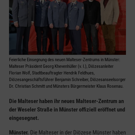
Feierliche Einsegnung des neuen Malteser-Zentrums in Münster:
Malteser Präsident Georg Khevenhüller (v. l.), Diözesanleiter
Florian Wolf, Stadtbeauftragter Hendrik Feldhues,
Diözesangeschäftsführer Benjamin Schreiber, Diözesanseelsorger
Dr. Christian Schmitt und Münsters Bürgermeister Klaus Rosenau.
Die Malteser haben ihr neues Malteser-Zentrum an
der Weseler Straße in Münster offiziell eröffnet und
eingesegnet.
Münster.
Die Malteser in der Diözese Münster haben