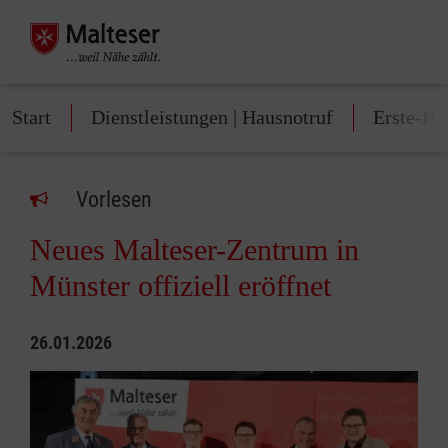
Start
Dienstleistungen | Hausnotruf
Erste-Hi
Vorlesen
Neues Malteser-Zentrum in
Münster offiziell eröffnet
26.01.2026