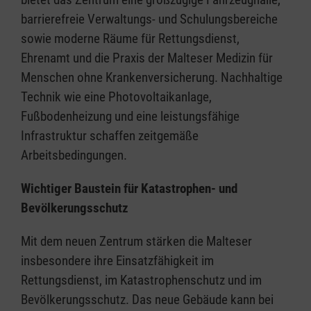
barrierefreie Verwaltungs- und Schulungsbereiche
sowie moderne Räume für Rettungsdienst,
Ehrenamt und die Praxis der Malteser Medizin für
Menschen ohne Krankenversicherung. Nachhaltige
Technik wie eine Photovoltaikanlage,
Fußbodenheizung und eine leistungsfähige
Infrastruktur schaffen zeitgemäße
Arbeitsbedingungen.
Wichtiger Baustein für Katastrophen- und
Bevölkerungsschutz
Mit dem neuen Zentrum stärken die Malteser
insbesondere ihre Einsatzfähigkeit im
Rettungsdienst, im Katastrophenschutz und im
Bevölkerungsschutz. Das neue Gebäude kann bei