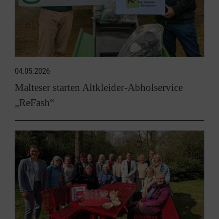
04.05.2026
Malteser starten Altkleider-Abholservice
„ReFash“