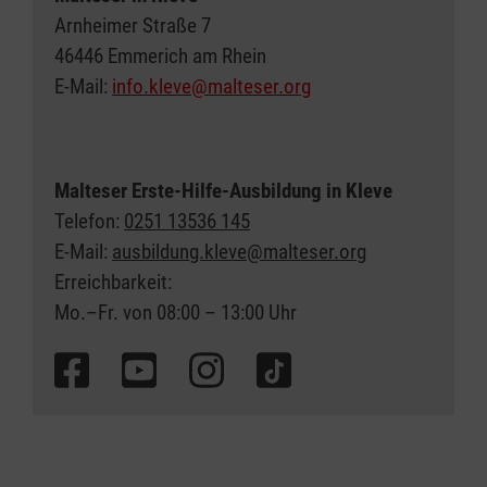
Arnheimer Straße 7
46446 Emmerich am Rhein
E-Mail:
info.kleve@malteser.org
Malteser Erste-Hilfe-Ausbildung in Kleve
Telefon:
0251 13536 145
E-Mail:
ausbildung.kleve@malteser.org
Erreichbarkeit:
Mo.–Fr. von 08:00 – 13:00 Uhr