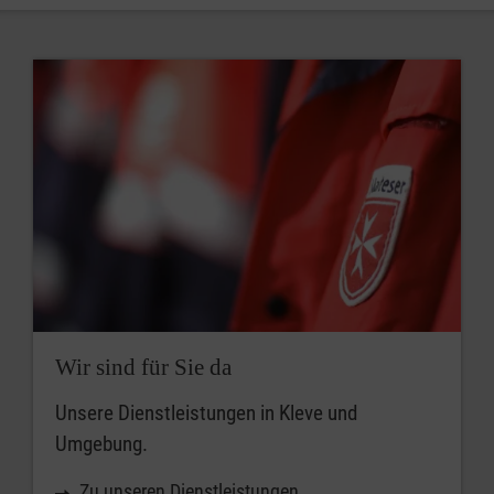
Wir sind für Sie da
Unsere Dienstleistungen in Kleve und
Umgebung.
Zu unseren Dienstleistungen