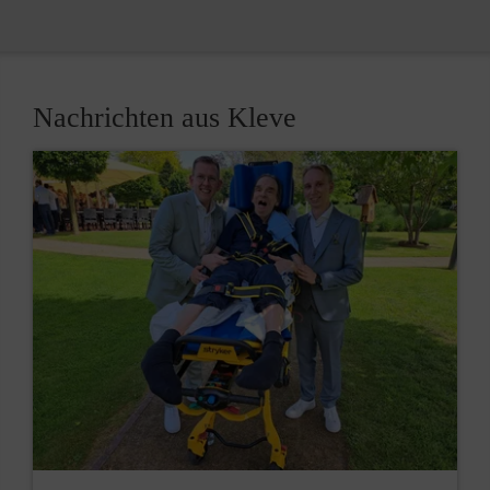
Nachrichten aus Kleve