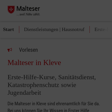
Start
Dienstleistungen | Hausnotruf
Erste-Hi
Vorlesen
Malteser in Kleve
Erste-Hilfe-Kurse, Sanitätsdienst,
Katastrophenschutz sowie
Jugendarbeit
Die Malteser in Kleve sind ehrenamtlich für Sie da.
Bei uns können Sie Ihr Wissen in Erster Hilfe