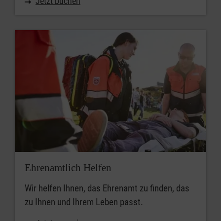
Jetzt buchen
Ehrenamtlich Helfen
Wir helfen Ihnen, das Ehrenamt zu finden, das
zu Ihnen und Ihrem Leben passt.