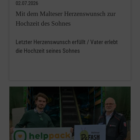
02.07.2026
Mit dem Malteser Herzenswunsch zur
Hochzeit des Sohnes
Letzter Herzenswunsch erfüllt / Vater erlebt
die Hochzeit seines Sohnes