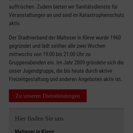
auffrischen. Zudem bieten wir Sanitätsdienste für
Veranstaltungen an und sind im Katastrophenschutz
aktiv.
Der Stadtverband der Malteser in Kleve wurde 1960
gegründet und lädt seither alle zwei Wochen
mittwochs von 19:00 bis 21:00 Uhr zu
Gruppenabenden ein. Im Jahr 2009 gründete sich die
unser Jugendgruppe
,
die bis heute durch aktive
Freizeitgestaltung und anderen Angeboten aktiv ist.
Zu unseren Dienstleistungen
Hier finden Sie uns
Malteser in Kleve