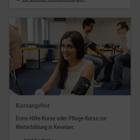
Kursangebot
Erste-Hilfe-Kurse oder Pflege-Kurse zur
Weiterbildung in Kevelaer.