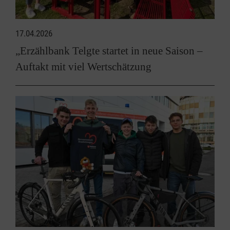
17.04.2026
„Erzählbank Telgte startet in neue Saison –
Auftakt mit viel Wertschätzung