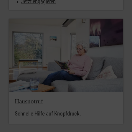
Jetzt engagieren
Hausnotruf
Schnelle Hilfe auf Knopfdruck.