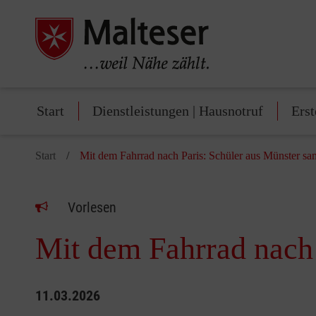
Start
Dienstleistungen | Hausnotruf
Erst
Start
Mit dem Fahrrad nach Paris: Schüler aus Münster 
Vorlesen
Mit dem Fahrrad nach
11.03.2026