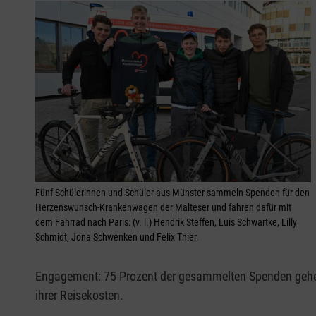
Fünf Schülerinnen und Schüler aus Münster sammeln Spenden für den
Herzenswunsch-Krankenwagen der Malteser und fahren dafür mit
dem Fahrrad nach Paris: (v. l.) Hendrik Steffen, Luis Schwartke, Lilly
Schmidt, Jona Schwenken und Felix Thier.
Engagement: 75 Prozent der gesammelten Spenden gehen
ihrer Reisekosten.