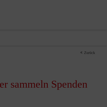
Zurück
ster sammeln Spenden