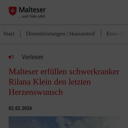
Start
Dienstleistungen | Hausnotruf
Erste-Hi
Vorlesen
Malteser erfüllen schwerkranker
Rilana Klein den letzten
Herzenswunsch
02.02.2026