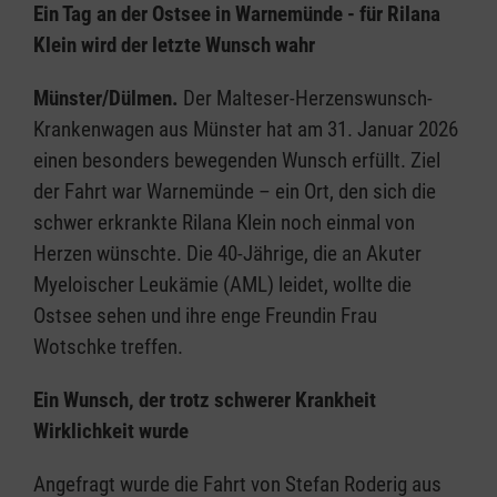
Ein Tag an der Ostsee in Warnemünde - für Rilana
Klein wird der letzte Wunsch wahr
Münster/Dülmen.
Der Malteser-Herzenswunsch-
Krankenwagen aus Münster hat am 31. Januar 2026
einen besonders bewegenden Wunsch erfüllt. Ziel
der Fahrt war Warnemünde – ein Ort, den sich die
schwer erkrankte Rilana Klein noch einmal von
Herzen wünschte. Die 40-Jährige, die an Akuter
Myeloischer Leukämie (AML) leidet, wollte die
Ostsee sehen und ihre enge Freundin Frau
Wotschke treffen.
Ein Wunsch, der trotz schwerer Krankheit
Wirklichkeit wurde
Angefragt wurde die Fahrt von Stefan Roderig aus