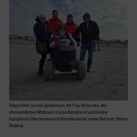
Rilana Klein (vorne) gemeinsam mit Frau Wotschke, den
ehrenamtlichen Maltesern Lucas Kamphorst und Eveline
Kamphorst (Herzenswunsch-Koordinatorin) sowie Betreuer Stefan
Roderig.