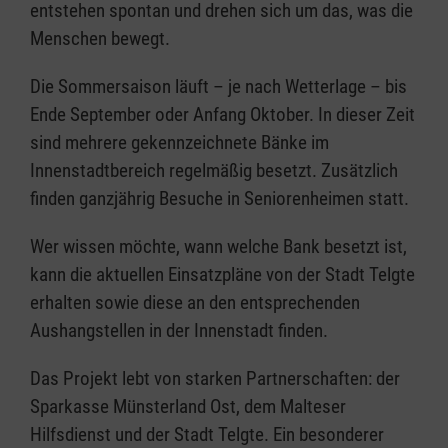
entstehen spontan und drehen sich um das, was die
Menschen bewegt.
Die Sommersaison läuft – je nach Wetterlage – bis
Ende September oder Anfang Oktober. In dieser Zeit
sind mehrere gekennzeichnete Bänke im
Innenstadtbereich regelmäßig besetzt. Zusätzlich
finden ganzjährig Besuche in Seniorenheimen statt.
Wer wissen möchte, wann welche Bank besetzt ist,
kann die aktuellen Einsatzpläne von der Stadt Telgte
erhalten sowie diese an den entsprechenden
Aushangstellen in der Innenstadt finden.
Das Projekt lebt von starken Partnerschaften: der
Sparkasse Münsterland Ost, dem Malteser
Hilfsdienst und der Stadt Telgte. Ein besonderer