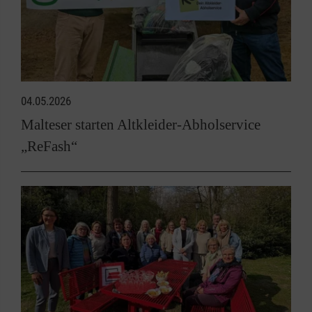
04.05.2026
Malteser starten Altkleider-Abholservice
„ReFash“