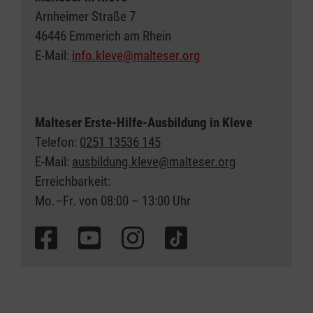
Arnheimer Straße 7
46446 Emmerich am Rhein
E-Mail:
info.kleve@malteser.org
Malteser Erste-Hilfe-Ausbildung in Kleve
Telefon:
0251 13536 145
E-Mail:
ausbildung.kleve@malteser.org
Erreichbarkeit:
Mo.–Fr. von 08:00 – 13:00 Uhr