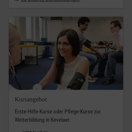
Kursangebot
Erste-Hilfe-Kurse oder Pflege-Kurse zur
Weiterbildung in Kevelaer.