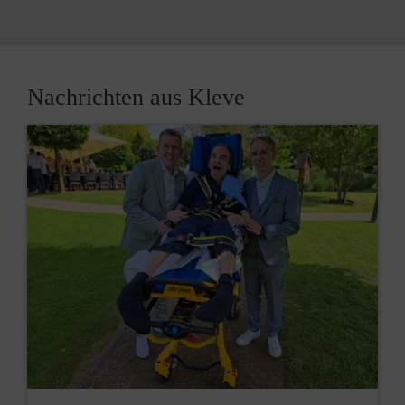
Nachrichten aus Kleve