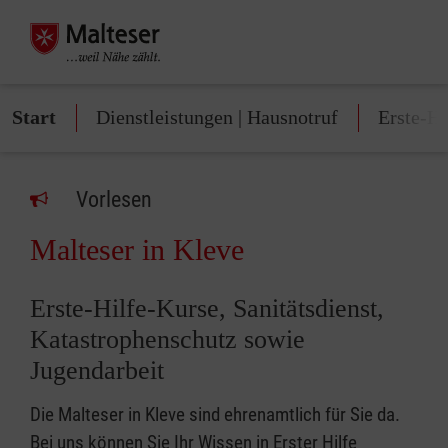
Start
Dienstleistungen | Hausnotruf
Erste-Hi
Vorlesen
Malteser in Kleve
Erste-Hilfe-Kurse, Sanitätsdienst,
Katastrophenschutz sowie
Jugendarbeit
Die Malteser in Kleve sind ehrenamtlich für Sie da.
Bei uns können Sie Ihr Wissen in Erster Hilfe