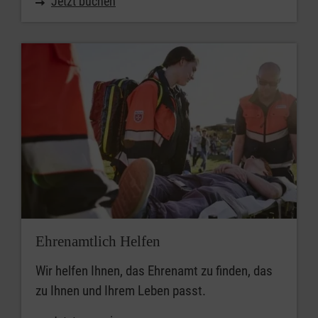
Jetzt buchen
Ehrenamtlich Helfen
Wir helfen Ihnen, das Ehrenamt zu finden, das
zu Ihnen und Ihrem Leben passt.