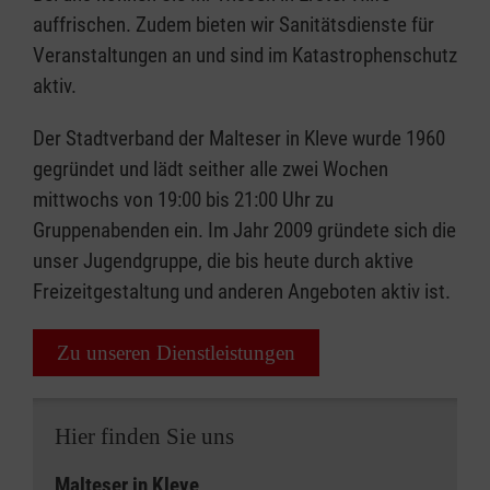
auffrischen. Zudem bieten wir Sanitätsdienste für
Veranstaltungen an und sind im Katastrophenschutz
aktiv.
Der Stadtverband der Malteser in Kleve wurde 1960
gegründet und lädt seither alle zwei Wochen
mittwochs von 19:00 bis 21:00 Uhr zu
Gruppenabenden ein. Im Jahr 2009 gründete sich die
unser Jugendgruppe
,
die bis heute durch aktive
Freizeitgestaltung und anderen Angeboten aktiv ist.
Zu unseren Dienstleistungen
Hier finden Sie uns
Malteser in Kleve