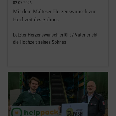
02.07.2026
Mit dem Malteser Herzenswunsch zur
Hochzeit des Sohnes
Letzter Herzenswunsch erfüllt / Vater erlebt
die Hochzeit seines Sohnes