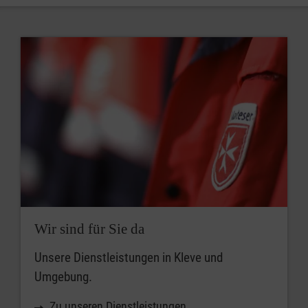
Wir sind für Sie da
Unsere Dienstleistungen in Kleve und
Umgebung.
Zu unseren Dienstleistungen