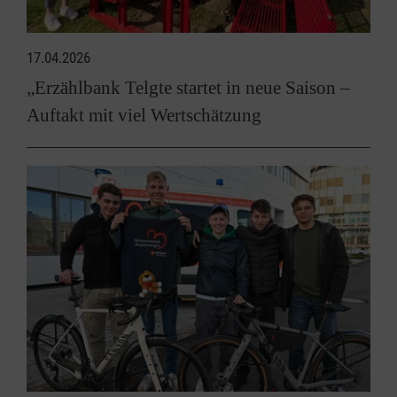
17.04.2026
„Erzählbank Telgte startet in neue Saison –
Auftakt mit viel Wertschätzung