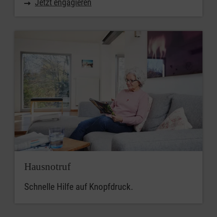
Jetzt engagieren
Hausnotruf
Schnelle Hilfe auf Knopfdruck.