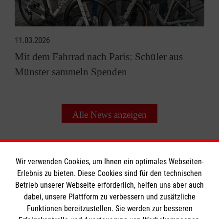
11.03.2026
Mit dem Fahrrad nach Paris: Schüler aus
Münster sammeln Spenden
Alle News anzeigen
Wir verwenden Cookies, um Ihnen ein optimales Webseiten-
Erlebnis zu bieten. Diese Cookies sind für den technischen
Informationen
Betrieb unserer Webseite erforderlich, helfen uns aber auch
dabei, unsere Plattform zu verbessern und zusätzliche
Funktionen bereitzustellen. Sie werden zur besseren