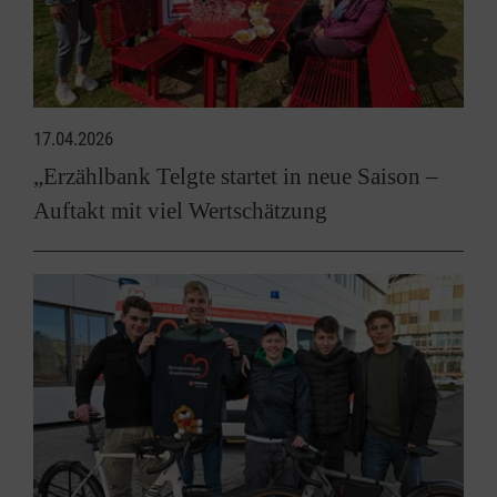
17.04.2026
„Erzählbank Telgte startet in neue Saison –
Auftakt mit viel Wertschätzung