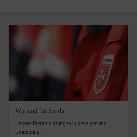
Wir sind für Sie da
Unsere Dienstleistungen in Kevelaer und
Umgebung.