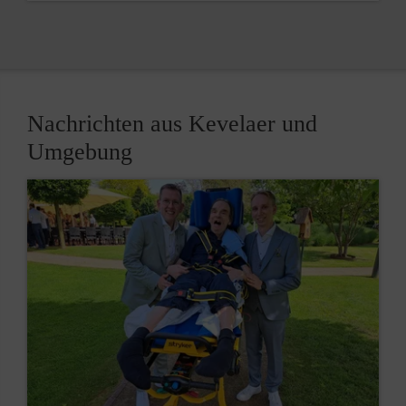
Nachrichten aus Kevelaer und
Umgebung