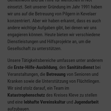
einsetzt. Seit unserer Gründung im Jahr 1991 haben
wir uns auf die Betreuung von Pilgern in Kevelaer
konzentriert. Aber wir haben erkannt, dass es auch
andere wichtige Aufgaben gibt, bei denen wir uns
engagieren können. Heute bieten wir verschiedene
Dienstleistungen und Hilfsprojekte an, um die
Gesellschaft zu unterstützen.
Unsere Tätigkeitsbereiche umfassen unter anderem
die
Erste-Hilfe-Ausbildung
, den
Sanitätsdienst
bei
Veranstaltungen, die
Betreuung
von Senioren und
Kranken sowie die Unterstützung von Flüchtlingen.
Wir sind stolz darauf, ein Team im
Katastrophenschutz
des Kreises Kleve zu stellen
und eine
lebhafte Vereinskultur
und
Jugendarbeit
aufzubauen.