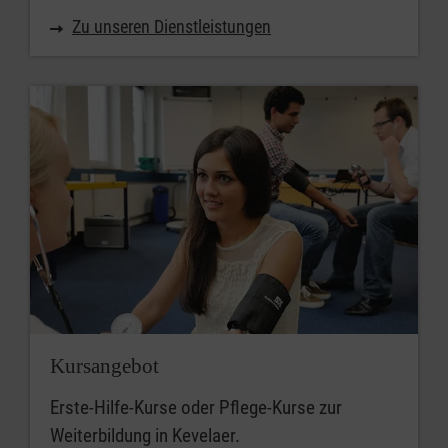
Zu unseren Dienstleistungen
Kursangebot
Erste-Hilfe-Kurse oder Pflege-Kurse zur
Weiterbildung in Kevelaer.