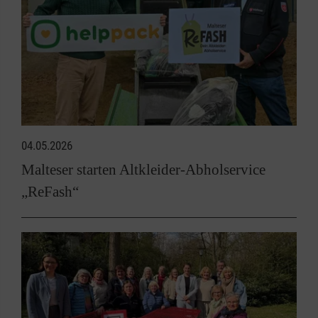
04.05.2026
Malteser starten Altkleider-Abholservice
„ReFash“