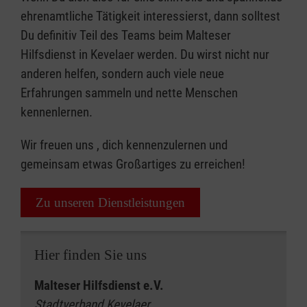
ehrenamtliche Tätigkeit interessierst, dann solltest
Du definitiv Teil des Teams beim Malteser
Hilfsdienst in Kevelaer werden. Du wirst nicht nur
anderen helfen, sondern auch viele neue
Erfahrungen sammeln und nette Menschen
kennenlernen.
Wir freuen uns , dich kennenzulernen und
gemeinsam etwas Großartiges zu erreichen!
Zu unseren Dienstleistungen
Hier finden Sie uns
Malteser Hilfsdienst e.V.
Stadtverband Kevelaer