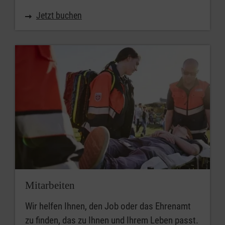
Jetzt buchen
Mitarbeiten
Wir helfen Ihnen, den Job oder das Ehrenamt
zu finden, das zu Ihnen und Ihrem Leben passt.