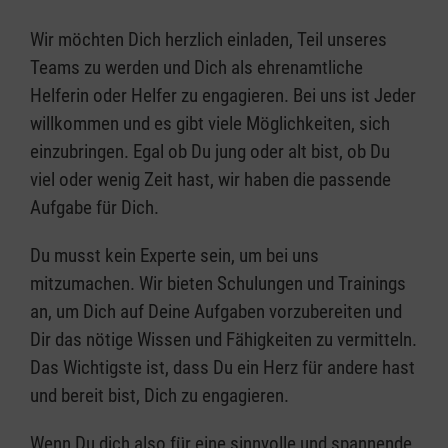
Wir möchten Dich herzlich einladen, Teil unseres
Teams zu werden und Dich als ehrenamtliche
Helferin oder Helfer zu engagieren. Bei uns ist Jeder
willkommen und es gibt viele Möglichkeiten, sich
einzubringen. Egal ob Du jung oder alt bist, ob Du
viel oder wenig Zeit hast, wir haben die passende
Aufgabe für Dich.
Du musst kein Experte sein, um bei uns
mitzumachen. Wir bieten Schulungen und Trainings
an, um Dich auf Deine Aufgaben vorzubereiten und
Dir das nötige Wissen und Fähigkeiten zu vermitteln.
Das Wichtigste ist, dass Du ein Herz für andere hast
und bereit bist, Dich zu engagieren.
Wenn Du dich also für eine sinnvolle und spannende