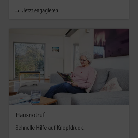
Jetzt engagieren
Hausnotruf
Schnelle Hilfe auf Knopfdruck.