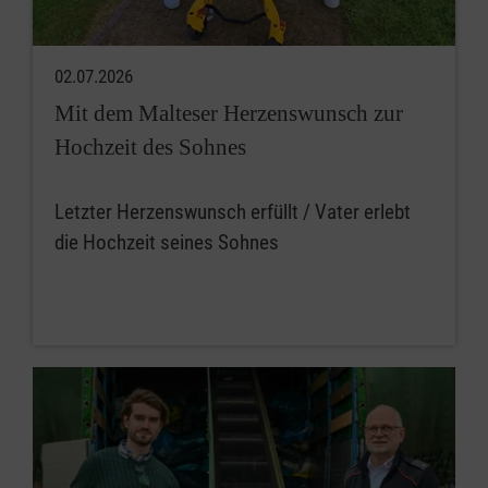
02.07.2026
Mit dem Malteser Herzenswunsch zur
Hochzeit des Sohnes
Letzter Herzenswunsch erfüllt / Vater erlebt
die Hochzeit seines Sohnes