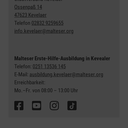
Ossenpaß 14
47623 Kevelaer
Telefon
02832 9259655
info.kevelaer@malteser.org
Malteser Erste-Hilfe-Ausbildung in Kevealer
Telefon:
0251 13536 145
E-Mail:
ausbildung.kevelaer@malteser.org
Erreichbarkeit:
Mo.–Fr. von 08:00 – 13:00 Uhr