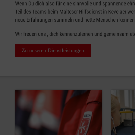
Wenn Du dich also für eine sinnvolle und spannende ehrena
Teil des Teams beim Malteser Hilfsdienst in Kevelaer wer
neue Erfahrungen sammeln und nette Menschen kennen
Wir freuen uns , dich kennenzulernen und gemeinsam etw
Zu unseren Dienstleistungen