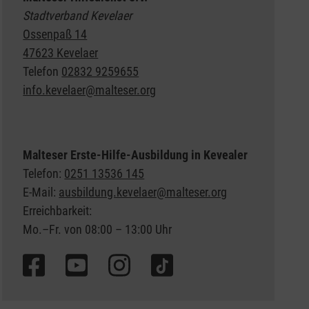
Stadtverband Kevelaer
Ossenpaß 14
47623 Kevelaer
Telefon
02832 9259655
info.kevelaer@malteser.org
Malteser Erste-Hilfe-Ausbildung in Kevealer
Telefon:
0251 13536 145
E-Mail:
ausbildung.kevelaer@malteser.org
Erreichbarkeit:
Mo.–Fr. von 08:00 – 13:00 Uhr