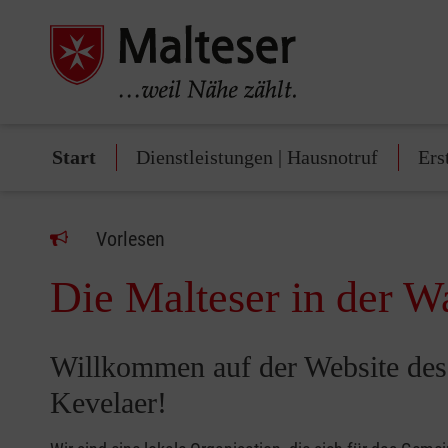
Start
Dienstleistungen | Hausnotruf
Ers
Vorlesen
Die Malteser in der Wa
Willkommen auf der Website des 
Kevelaer!