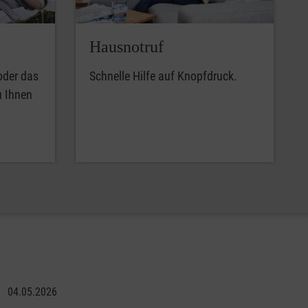
Hausnotruf
oder das
Schnelle Hilfe auf Knopfdruck.
u Ihnen
04.05.2026