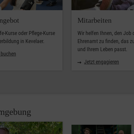
ngebot
Mitarbeiten
lfe-Kurse oder Pflege-Kurse
Wir helfen Ihnen, den Job 
erbildung in Kevelaer.
Ehrenamt zu finden, das z
und Ihrem Leben passt.
t buchen
Jetzt engagieren
Umgebung