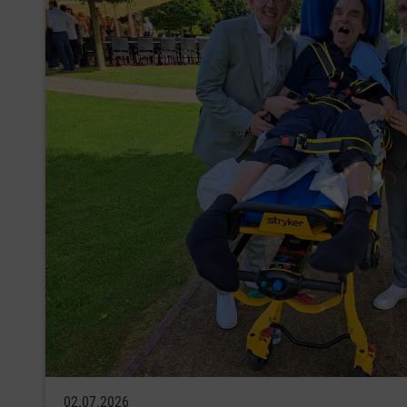
02.07.2026