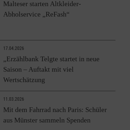
Malteser starten Altkleider-
Abholservice „ReFash“
17.04.2026
„Erzählbank Telgte startet in neue
Saison – Auftakt mit viel
Wertschätzung
11.03.2026
Mit dem Fahrrad nach Paris: Schüler
aus Münster sammeln Spenden