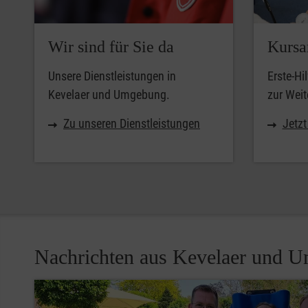
Wir sind für Sie da
Kursa
Unsere Dienstleistungen in
Erste-Hi
Kevelaer und Umgebung.
zur Weit
Zu unseren Dienstleistungen
Jetz
Nachrichten aus Kevelaer und 