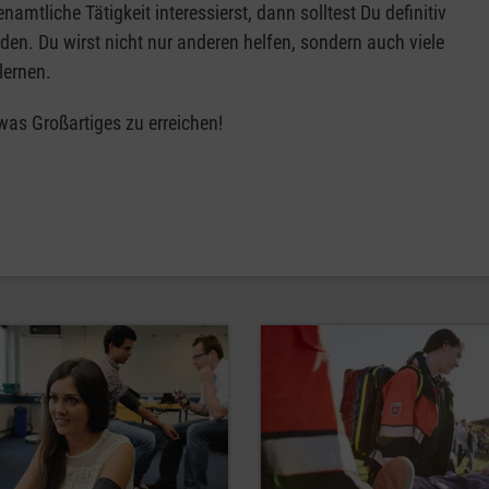
mtliche Tätigkeit interessierst, dann solltest Du definitiv
den. Du wirst nicht nur anderen helfen, sondern auch viele
lernen.
as Großartiges zu erreichen!