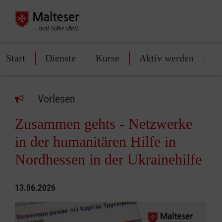
Start
Dienste
Kurse
Aktiv werden
S
Vorlesen
Zusammen gehts - Netzwerke
in der humanitären Hilfe in
Nordhessen in der Ukrainehilfe
13.06.2026