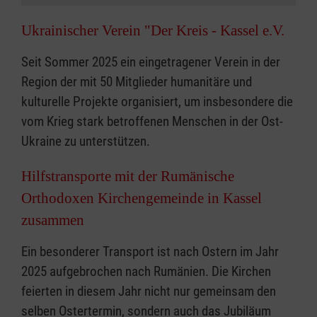
Ukrainischer Verein "Der Kreis - Kassel e.V.
Seit Sommer 2025 ein eingetragener Verein in der
Region der mit 50 Mitglieder humanitäre und
kulturelle Projekte organisiert, um insbesondere die
vom Krieg stark betroffenen Menschen in der Ost-
Ukraine zu unterstützen.
Hilfstransporte mit der Rumänische
Orthodoxen Kirchengemeinde in Kassel
zusammen
Ein besonderer Transport ist nach Ostern im Jahr
2025 aufgebrochen nach Rumänien. Die Kirchen
feierten in diesem Jahr nicht nur gemeinsam den
selben Ostertermin, sondern auch das Jubiläum