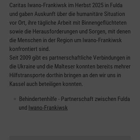
Caritas Iwano-Frankiwsk im Herbst 2025 in Fulda
und gaben Auskunft über die humanitäre Situation
vor Ort, ihre tägliche Arbeit mit Binnengeflüchteten
sowie die Herausforderungen und Sorgen, mit denen
die Menschen in der Region um Iwano-Frankiwsk
konfrontiert sind.
Seit 2009 gibt es partnerschaftliche Verbindungen in
die Ukraine und die Malteser konnten bereits mehrer
Hilfstransporte dorthin bringen an den wir uns in
Kassel auch beteiligen konnten.
Behindertenhilfe - Partnerschaft zwischen Fulda
und
Iwano-Frankiwsk