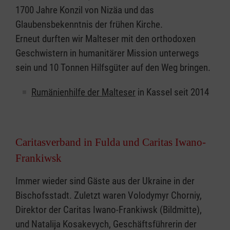
1700 Jahre Konzil von Nizäa und das
Glaubensbekenntnis der frühen Kirche.
Erneut durften wir Malteser mit den orthodoxen
Geschwistern in humanitärer Mission unterwegs
sein und 10 Tonnen Hilfsgüter auf den Weg bringen.
Rumänienhilfe der Malteser
in Kassel seit 2014
Caritasverband in Fulda und Caritas Iwano-
Frankiwsk
Immer wieder sind Gäste aus der Ukraine in der
Bischofsstadt. Zuletzt waren Volodymyr Chorniy,
Direktor der Caritas Iwano-Frankiwsk (Bildmitte),
und Natalija Kosakevych, Geschäftsführerin der