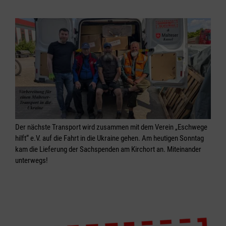
Der nächste Transport wird zusammen mit dem Verein „Eschwege
hilft“ e.V. auf die Fahrt in die Ukraine gehen. Am heutigen Sonntag
kam die Lieferung der Sachspenden am Kirchort an. Miteinander
unterwegs!