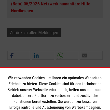
(Beta) 05/2026 Netzwerk humanitäre Hilfe
Nordhessen
Zurück zu allen Meldungen
Wir verwenden Cookies, um Ihnen ein optimales Webseiten-
Erlebnis zu bieten. Diese Cookies sind für den technischen
Informationen
Betrieb unserer Webseite erforderlich, helfen uns aber auch
dabei, unsere Plattform zu verbessern und zusätzliche
Funktionen bereitzustellen. Sie werden zur besseren
Erfolgskontrolle und Aussteuerung von Werbekampagnen,
Impressum