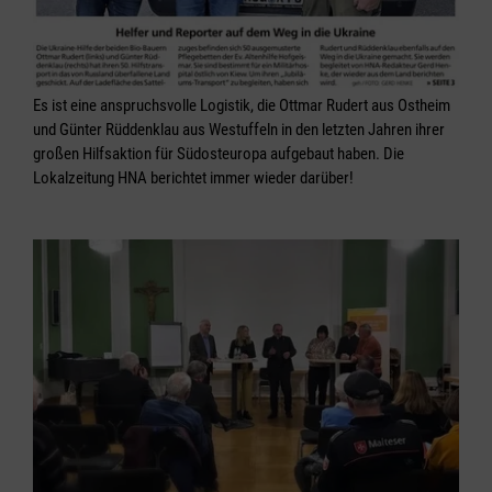
Es ist eine anspruchsvolle Logistik, die Ottmar Rudert aus Ostheim
und Günter Rüddenklau aus Westuffeln in den letzten Jahren ihrer
großen Hilfsaktion für Südosteuropa aufgebaut haben. Die
Lokalzeitung HNA berichtet immer wieder darüber!