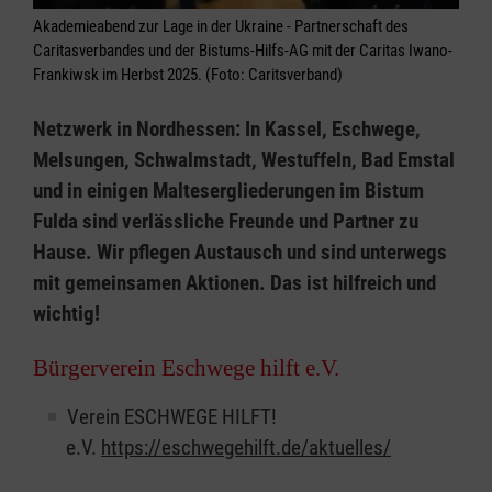
Akademieabend zur Lage in der Ukraine - Partnerschaft des
Caritasverbandes und der Bistums-Hilfs-AG mit der Caritas Iwano-
Frankiwsk im Herbst 2025. (Foto: Caritsverband)
Netzwerk in Nordhessen: In Kassel, Eschwege,
Melsungen, Schwalmstadt, Westuffeln, Bad Emstal
und in einigen Maltesergliederungen im Bistum
Fulda sind verlässliche Freunde und Partner zu
Hause. Wir pflegen Austausch und sind unterwegs
mit gemeinsamen Aktionen. Das ist hilfreich und
wichtig!
Bürgerverein Eschwege hilft e.V.
Verein ESCHWEGE HILFT!
e.V.
https://eschwegehilft.de/aktuelles/