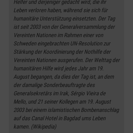
Helfer und derjeniger gedacht wird, die ihr
Leben verloren haben, während sie sich für
humanitäre Unterstützung einsetzten. Der Tag
ist seit 2003 von der Generalversammlung der
Vereinten Nationen im Rahmen einer von
Schweden eingebrachten UN-Resolution zur
Stärkung der Koordinierung der Nothilfe der
Vereinten Nationen ausgerufen. Der Welttag der
humanitären Hilfe wird jedes Jahr am 19.
August begangen, da dies der Tag ist, an dem
der damalige Sonderbeauftragte des
Generalsekretärs im Irak, Sérgio Vieira de
Mello, und 21 seiner Kollegen am 19. August
2003 bei einem islamistischen Bombenanschlag
auf das Canal Hotel in Bagdad ums Leben
kamen. (Wikipedia)