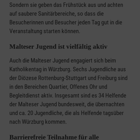
Sondern sie geben das Frühstück aus und achten
auf saubere Sanitärbereiche, so dass die
Besucherinnen und Besucher jeden Tag gut in die
Veranstaltung starten können.
Malteser Jugend ist vielfältig aktiv
Auch die Malteser Jugend engagiert sich beim
Katholikentag in Würzburg. Sechs Jugendliche aus
der Diözese Rottenburg-Stuttgart und Freiburg sind
in den Bereichen Quartier, Offenes Ohr und
Begleitdienst aktiv. Insgesamt sind es 34 Helfende
der Malteser Jugend bundesweit, die übernachten
und ca. 20 Jugendliche, die als Helfende tagsüber
nach Würzburg kommen.
Barrierefreie Teilnahme für alle