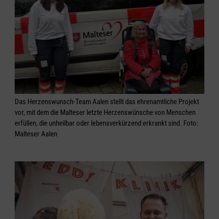
Das Herzenswunsch-Team Aalen stellt das ehrenamtliche Projekt
vor, mit dem die Malteser letzte Herzenswünsche von Menschen
erfüllen, die unheilbar oder lebensverkürzend erkrankt sind. Foto:
Malteser Aalen