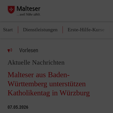
Start
Dienstleistungen
Erste-Hilfe-Kurse
Vorlesen
Aktuelle Nachrichten
Malteser aus Baden-
Württemberg unterstützen
Katholikentag in Würzburg
07.05.2026