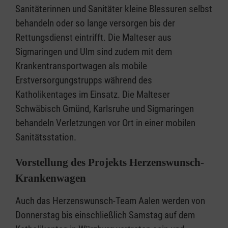
Sanitäterinnen und Sanitäter kleine Blessuren selbst
behandeln oder so lange versorgen bis der
Rettungsdienst eintrifft. Die Malteser aus
Sigmaringen und Ulm sind zudem mit dem
Krankentransportwagen als mobile
Erstversorgungstrupps während des
Katholikentages im Einsatz. Die Malteser
Schwäbisch Gmünd, Karlsruhe und Sigmaringen
behandeln Verletzungen vor Ort in einer mobilen
Sanitätsstation.
Vorstellung des Projekts Herzenswunsch-
Krankenwagen
Auch das Herzenswunsch-Team Aalen werden von
Donnerstag bis einschließlich Samstag auf dem