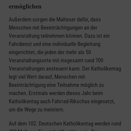
ermöglichen
Außerdem sorgen die Malteser dafür, dass
Menschen mit Beeinträchtigungen an der
Veranstaltung teilnehmen können. Dazu ist ein
Fahrdienst und eine individuelle Begleitung
eingerichtet, die jeden der mehr als 50
Veranstaltungsorte mit insgesamt rund 700
Veranstaltungen ansteuern kann. Der Katholikentag
legt viel Wert darauf, Menschen mit
Beeinträchtigung eine Teilnahme möglich zu
machen. Erstmals werden dieses Jahr beim
Katholikentag auch Fahrrad-Rikschas eingesetzt,
um die Wege zu meistern.
Auf dem 102. Deutschen Katholikentag werden rund