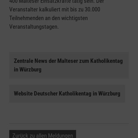
400 Malteser Einsatzkräfte tätig sein. Der
Veranstalter kalkuliert mit bis zu 30.000
Teilnehmenden an den wichtigsten
Veranstaltungstagen.
Zentrale News der Malteser zum Katholikentag
in Würzburg
Website Deutscher Katholikentag in Würzburg
Zurück zu allen Meldungen