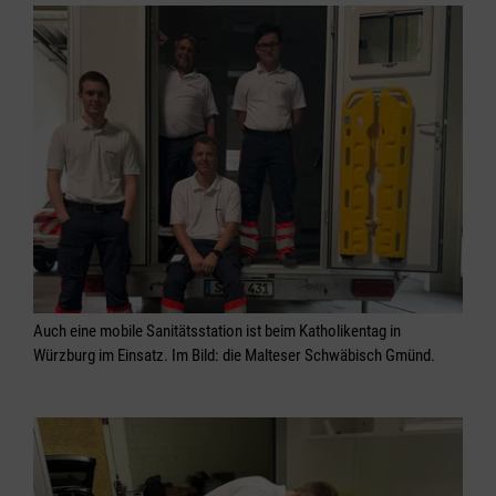
Auch eine mobile Sanitätsstation ist beim Katholikentag in
Würzburg im Einsatz. Im Bild: die Malteser Schwäbisch Gmünd.