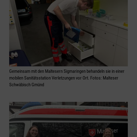
Gemeinsam mit den Maltesern Sigmaringen behandeln sie in einer
mobilen Sanitätsstation Verletzungen vor Ort. Fotos: Malteser
Schwäbisch Gmünd