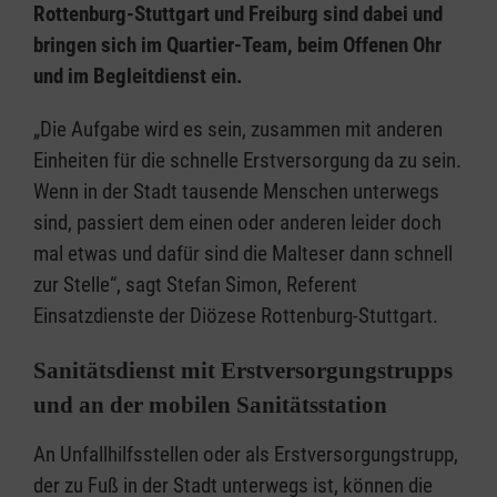
Rottenburg-Stuttgart und Freiburg sind dabei und
bringen sich im Quartier-Team, beim Offenen Ohr
und im Begleitdienst ein.
„Die Aufgabe wird es sein, zusammen mit anderen
Einheiten für die schnelle Erstversorgung da zu sein.
Wenn in der Stadt tausende Menschen unterwegs
sind, passiert dem einen oder anderen leider doch
mal etwas und dafür sind die Malteser dann schnell
zur Stelle“, sagt Stefan Simon, Referent
Einsatzdienste der Diözese Rottenburg-Stuttgart.
Sanitätsdienst mit Erstversorgungstrupps
und an der mobilen Sanitätsstation
An Unfallhilfsstellen oder als Erstversorgungstrupp,
der zu Fuß in der Stadt unterwegs ist, können die