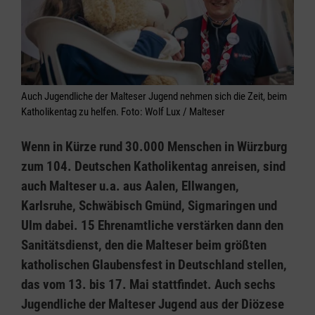
Auch Jugendliche der Malteser Jugend nehmen sich die Zeit, beim
Katholikentag zu helfen. Foto: Wolf Lux / Malteser
Wenn in Kürze rund 30.000 Menschen in Würzburg
zum 104. Deutschen Katholikentag anreisen, sind
auch Malteser u.a. aus Aalen, Ellwangen,
Karlsruhe, Schwäbisch Gmünd, Sigmaringen und
Ulm dabei. 15 Ehrenamtliche verstärken dann den
Sanitätsdienst, den die Malteser beim größten
katholischen Glaubensfest in Deutschland stellen,
das vom 13. bis 17. Mai stattfindet. Auch sechs
Jugendliche der Malteser Jugend aus der Diözese