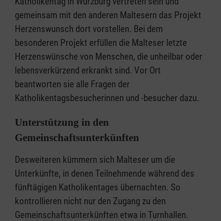
Katholikentag in Würzburg vertreten sein und
gemeinsam mit den anderen Maltesern das Projekt
Herzenswunsch dort vorstellen. Bei dem
besonderen Projekt erfüllen die Malteser letzte
Herzenswünsche von Menschen, die unheilbar oder
lebensverkürzend erkrankt sind. Vor Ort
beantworten sie alle Fragen der
Katholikentagsbesucherinnen und -besucher dazu.
Unterstützung in den
Gemeinschaftsunterkünften
Desweiteren kümmern sich Malteser um die
Unterkünfte, in denen Teilnehmende während des
fünftägigen Katholikentages übernachten. So
kontrollieren nicht nur den Zugang zu den
Gemeinschaftsunterkünften etwa in Turnhallen.