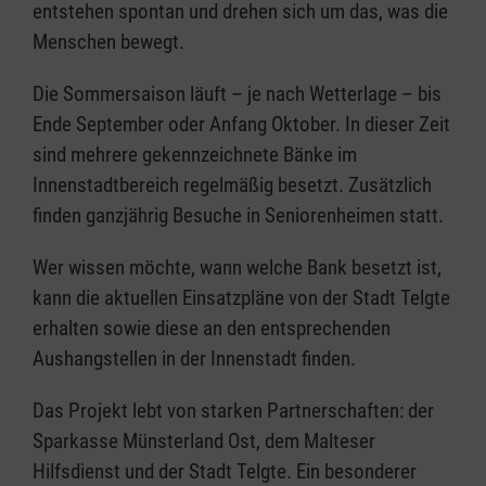
entstehen spontan und drehen sich um das, was die
Menschen bewegt.
Die Sommersaison läuft – je nach Wetterlage – bis
Ende September oder Anfang Oktober. In dieser Zeit
sind mehrere gekennzeichnete Bänke im
Innenstadtbereich regelmäßig besetzt. Zusätzlich
finden ganzjährig Besuche in Seniorenheimen statt.
Wer wissen möchte, wann welche Bank besetzt ist,
kann die aktuellen Einsatzpläne von der Stadt Telgte
erhalten sowie diese an den entsprechenden
Aushangstellen in der Innenstadt finden.
Das Projekt lebt von starken Partnerschaften: der
Sparkasse Münsterland Ost, dem Malteser
Hilfsdienst und der Stadt Telgte. Ein besonderer