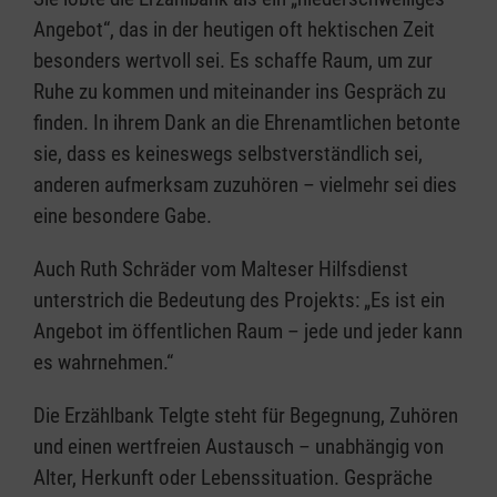
Angebot“, das in der heutigen oft hektischen Zeit
besonders wertvoll sei. Es schaffe Raum, um zur
Ruhe zu kommen und miteinander ins Gespräch zu
finden. In ihrem Dank an die Ehrenamtlichen betonte
sie, dass es keineswegs selbstverständlich sei,
anderen aufmerksam zuzuhören – vielmehr sei dies
eine besondere Gabe.
Auch Ruth Schräder vom Malteser Hilfsdienst
unterstrich die Bedeutung des Projekts: „Es ist ein
Angebot im öffentlichen Raum – jede und jeder kann
es wahrnehmen.“
Die Erzählbank Telgte steht für Begegnung, Zuhören
und einen wertfreien Austausch – unabhängig von
Alter, Herkunft oder Lebenssituation. Gespräche