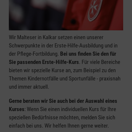
Wir Malteser in Kalkar setzen einen unserer
Schwerpunkte in der Erste-Hilfe-Ausbildung und in
der Pflege-Fortbildung.
Bei uns finden Sie den für
Sie passenden Erste-Hilfe-Kurs
. Für viele Bereiche
bieten wir spezielle Kurse an, zum Beispiel zu den
Themen Kindernotfälle und Sportunfälle - praxisnah
und immer aktuell.
Gerne beraten wir Sie auch bei der Auswahl eines
Kurses
: Wenn Sie einen individuellen Kurs für Ihre
speziellen Bedürfnisse möchten, melden Sie sich
einfach bei uns. Wir helfen Ihnen gerne weiter.