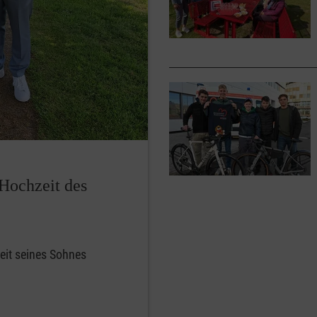
Hochzeit des
zeit seines Sohnes