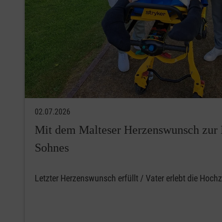
02.07.2026
Mit dem Malteser Herzenswunsch zur 
Sohnes
Letzter Herzenswunsch erfüllt / Vater erlebt die Hoch