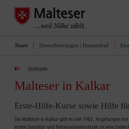
Start
Dienstleistungen | Hausnotruf
Ers
Vorlesen
Malteser in Kalkar
Erste-Hilfe-Kurse sowie Hilfe f
Die Malteser in Kalkar gibt es seit 1962. Angefangen hat
ersten Sanitäts- und Betreuungseinsätzen ist eine breite