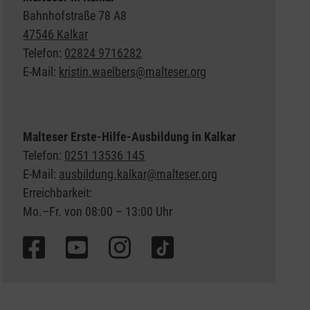
Bahnhofstraße 78 A8
47546 Kalkar
Telefon:
02824 9716282
E-Mail:
kristin.waelbers@malteser.org
Malteser Erste-Hilfe-Ausbildung in Kalkar
Telefon:
0251 13536 145
E-Mail:
ausbildung.kalkar@malteser.org
Erreichbarkeit:
Mo.–Fr. von 08:00 – 13:00 Uhr