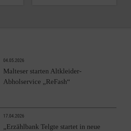
04.05.2026
Malteser starten Altkleider-
Abholservice „ReFash“
17.04.2026
„Erzählbank Telgte startet in neue