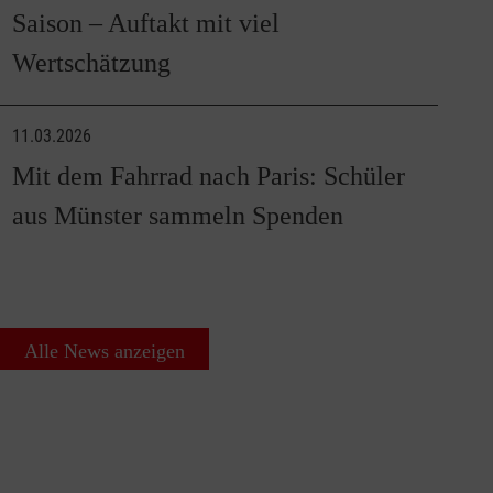
Saison – Auftakt mit viel
Wertschätzung
11.03.2026
Mit dem Fahrrad nach Paris: Schüler
aus Münster sammeln Spenden
Alle News anzeigen