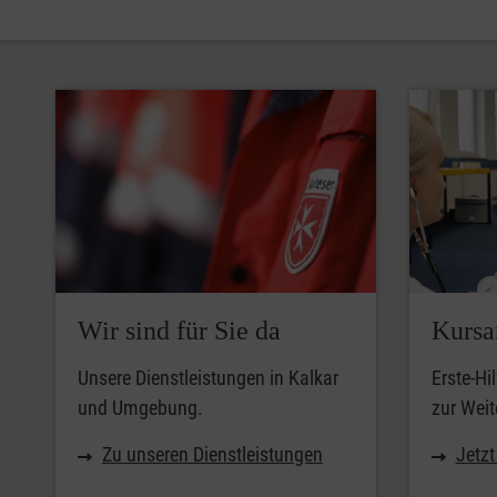
Wir sind für Sie da
Kursa
Unsere Dienstleistungen in Kalkar
Erste-Hi
und Umgebung.
zur Weit
Zu unseren Dienstleistungen
Jetz