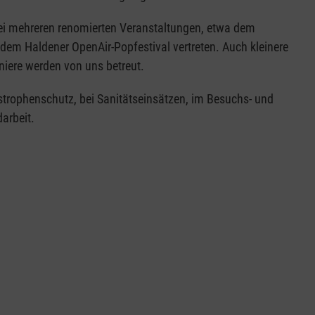
 bei mehreren renomierten Veranstaltungen, etwa dem
dem Haldener OpenAir-Popfestival vertreten. Auch kleinere
niere werden von uns betreut.
strophenschutz, bei Sanitätseinsätzen, im Besuchs- und
arbeit.