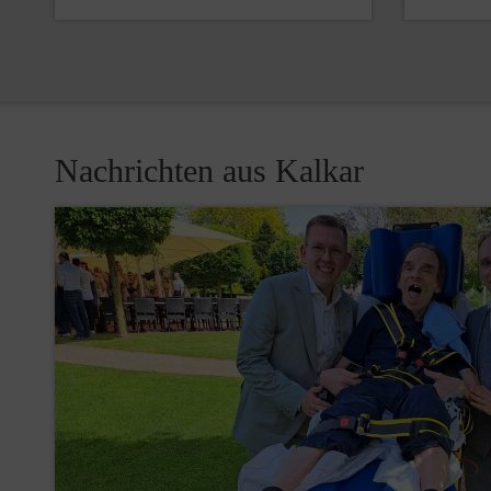
Nachrichten aus Kalkar