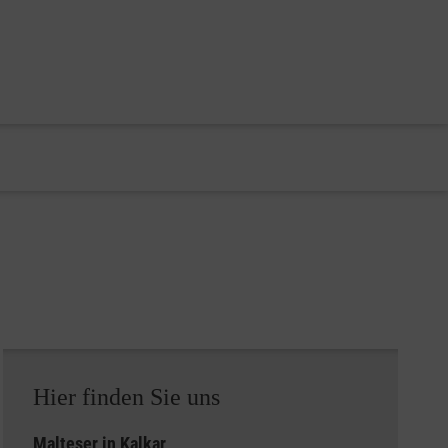
Hier finden Sie uns
Malteser in Kalkar