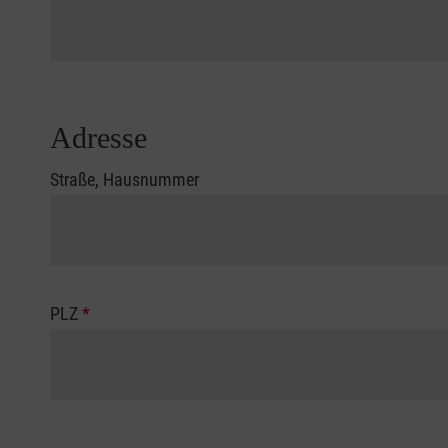
Adresse
Straße, Hausnummer
PLZ
*