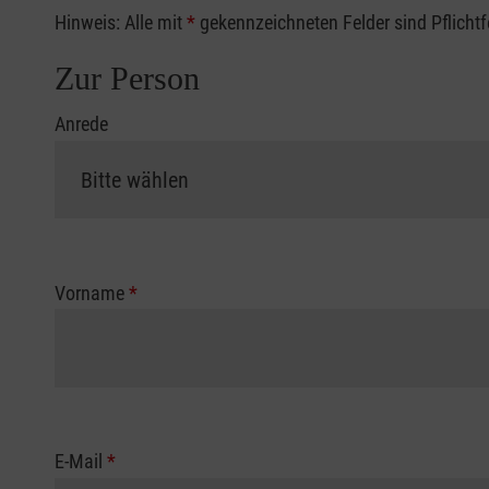
Hinweis: Alle mit
*
gekennzeichneten Felder sind Pflicht
Zur Person
Anrede
Vorname
*
E-Mail
*