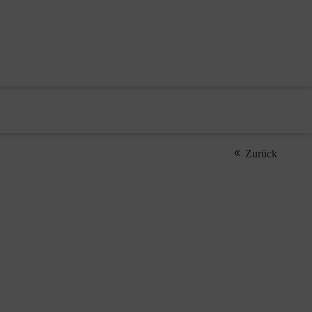
Zurück