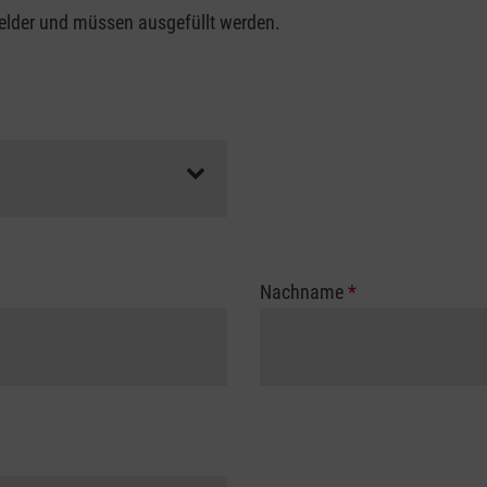
felder und müssen ausgefüllt werden.
Nachname
*