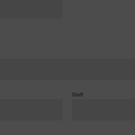
Stadt