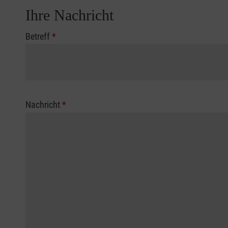
Ihre Nachricht
Betreff
*
Nachricht
*