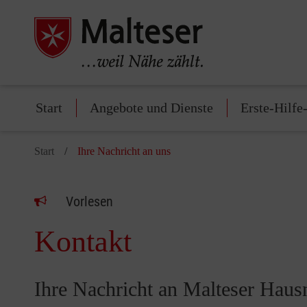
Start
Angebote und Dienste
Erste-Hilfe
Start
Ihre Nachricht an uns
Vorlesen
Kontakt
Ihre Nachricht an Malteser Haus