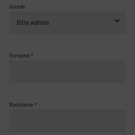
Anrede
Vorname
*
Nachname
*