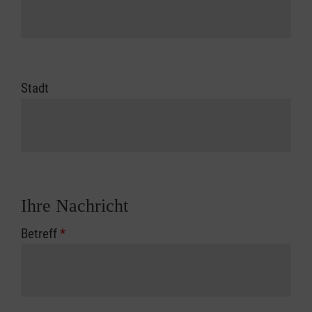
Stadt
Ihre Nachricht
Betreff
*