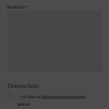
Nachricht
*
Datenschutz
*
Ich habe die
Datenschutzbestimmungen
gelesen.