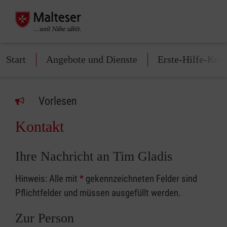
Start
Angebote und Dienste
Erste-Hilfe-Kur
Vorlesen
Kontakt
Ihre Nachricht an Tim Gladis
Hinweis: Alle mit
*
gekennzeichneten Felder sind
Pflichtfelder und müssen ausgefüllt werden.
Zur Person