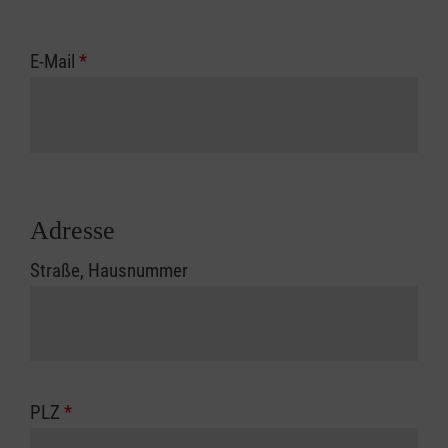
E-Mail
*
Adresse
Straße, Hausnummer
PLZ
*