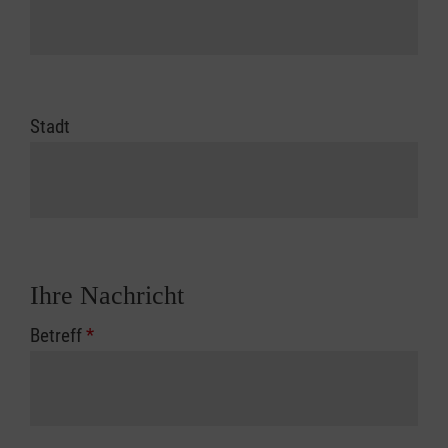
Stadt
Ihre Nachricht
Betreff
*