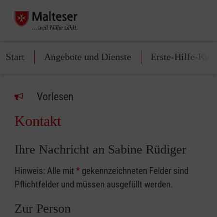
Start
Angebote und Dienste
Erste-Hilfe-Kur
Vorlesen
Kontakt
Ihre Nachricht an Sabine Rüdiger
Hinweis: Alle mit
*
gekennzeichneten Felder sind
Pflichtfelder und müssen ausgefüllt werden.
Zur Person