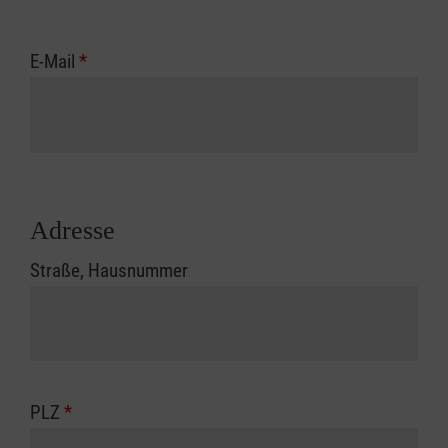
E-Mail
*
Adresse
Straße, Hausnummer
PLZ
*