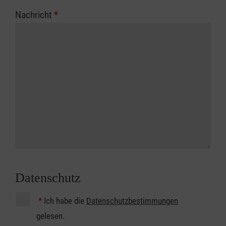
Nachricht
*
Datenschutz
*
Ich habe die
Datenschutzbestimmungen
gelesen.