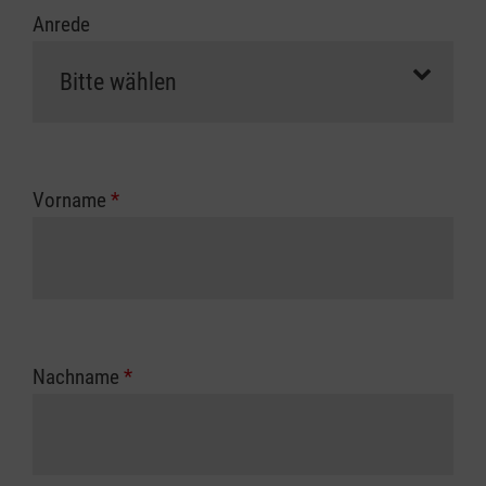
Anrede
Vorname
*
Nachname
*