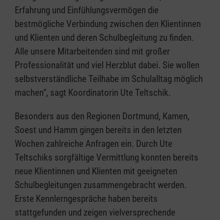
Erfahrung und Einfühlungsvermögen die
bestmögliche Verbindung zwischen den Klientinnen
und Klienten und deren Schulbegleitung zu finden.
Alle unsere Mitarbeitenden sind mit großer
Professionalität und viel Herzblut dabei. Sie wollen
selbstverständliche Teilhabe im Schulalltag möglich
machen“, sagt Koordinatorin Ute Teltschik.
Besonders aus den Regionen Dortmund, Kamen,
Soest und Hamm gingen bereits in den letzten
Wochen zahlreiche Anfragen ein. Durch Ute
Teltschiks sorgfältige Vermittlung konnten bereits
neue Klientinnen und Klienten mit geeigneten
Schulbegleitungen zusammengebracht werden.
Erste Kennlerngespräche haben bereits
stattgefunden und zeigen vielversprechende