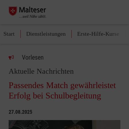
Start
Dienstleistungen
Erste-Hilfe-Kurse
Vorlesen
Aktuelle Nachrichten
Passendes Match gewährleistet
Erfolg bei Schulbegleitung
27.08.2025