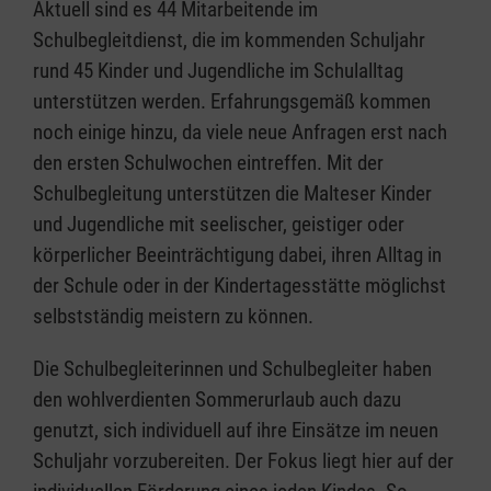
Aktuell sind es 44 Mitarbeitende im
Schulbegleitdienst, die im kommenden Schuljahr
rund 45 Kinder und Jugendliche im Schulalltag
unterstützen werden. Erfahrungsgemäß kommen
noch einige hinzu, da viele neue Anfragen erst nach
den ersten Schulwochen eintreffen. Mit der
Schulbegleitung unterstützen die Malteser Kinder
und Jugendliche mit seelischer, geistiger oder
körperlicher Beeinträchtigung dabei, ihren Alltag in
der Schule oder in der Kindertagesstätte möglichst
selbstständig meistern zu können.
Die Schulbegleiterinnen und Schulbegleiter haben
den wohlverdienten Sommerurlaub auch dazu
genutzt, sich individuell auf ihre Einsätze im neuen
Schuljahr vorzubereiten. Der Fokus liegt hier auf der