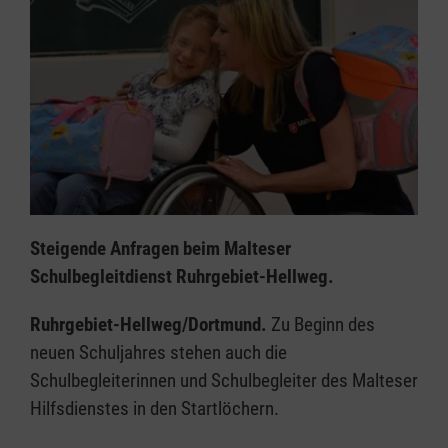
Steigende Anfragen beim Malteser
Schulbegleitdienst Ruhrgebiet-Hellweg.
Ruhrgebiet-Hellweg/Dortmund.
Zu Beginn des
neuen Schuljahres stehen auch die
Schulbegleiterinnen und Schulbegleiter des Malteser
Hilfsdienstes in den Startlöchern.