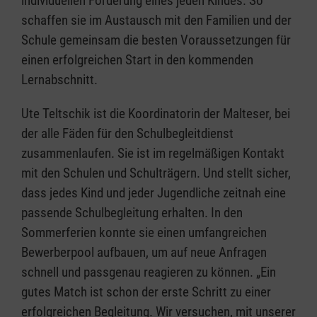
individuellen Förderung eines jeden Kindes. So
schaffen sie im Austausch mit den Familien und der
Schule gemeinsam die besten Voraussetzungen für
einen erfolgreichen Start in den kommenden
Lernabschnitt.
Ute Teltschik ist die Koordinatorin der Malteser, bei
der alle Fäden für den Schulbegleitdienst
zusammenlaufen. Sie ist im regelmäßigen Kontakt
mit den Schulen und Schulträgern. Und stellt sicher,
dass jedes Kind und jeder Jugendliche zeitnah eine
passende Schulbegleitung erhalten. In den
Sommerferien konnte sie einen umfangreichen
Bewerberpool aufbauen, um auf neue Anfragen
schnell und passgenau reagieren zu können. „Ein
gutes Match ist schon der erste Schritt zu einer
erfolgreichen Begleitung. Wir versuchen, mit unserer