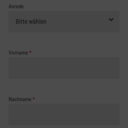
Anrede
Vorname
*
Nachname
*