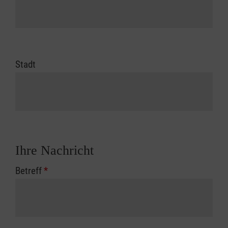
Stadt
Ihre Nachricht
Betreff
*