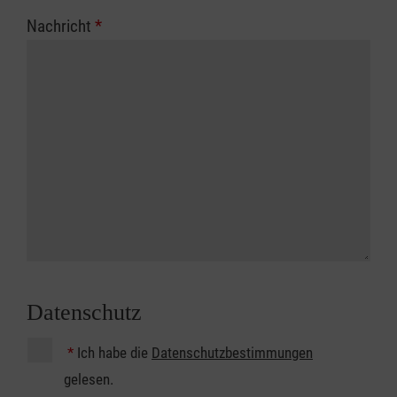
Nachricht
*
Datenschutz
*
Ich habe die
Datenschutzbestimmungen
gelesen.