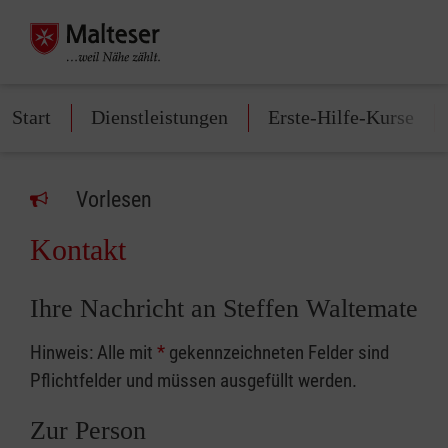
Start
Dienstleistungen
Erste-Hilfe-Kurse
Vorlesen
Kontakt
Ihre Nachricht an Steffen Waltemate
Hinweis: Alle mit
*
gekennzeichneten Felder sind
Pflichtfelder und müssen ausgefüllt werden.
Zur Person