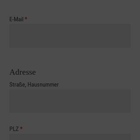
E-Mail
*
Adresse
Straße, Hausnummer
PLZ
*