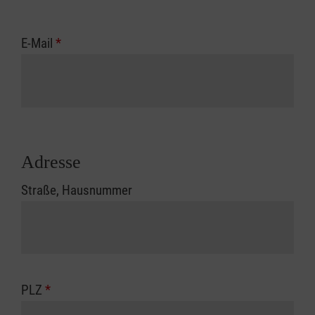
E-Mail
*
Adresse
Straße, Hausnummer
PLZ
*