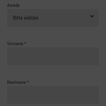
Anrede
Vorname
*
Nachname
*