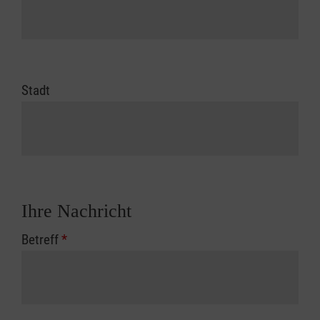
Stadt
Ihre Nachricht
Betreff
*