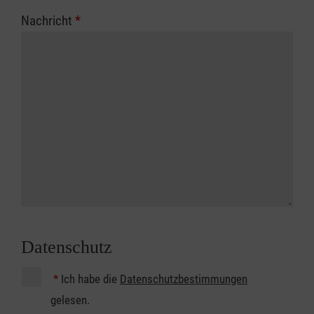
Nachricht
*
Datenschutz
*
Ich habe die
Datenschutzbestimmungen
gelesen.