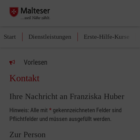
Start
Dienstleistungen
Erste-Hilfe-Kurse
Vorlesen
Kontakt
Ihre Nachricht an Franziska Huber
Hinweis: Alle mit
*
gekennzeichneten Felder sind
Pflichtfelder und müssen ausgefüllt werden.
Zur Person