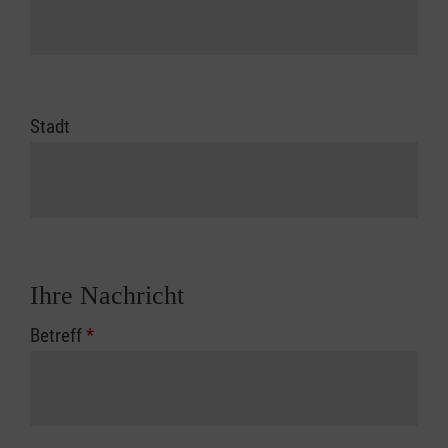
Stadt
Ihre Nachricht
Betreff
*