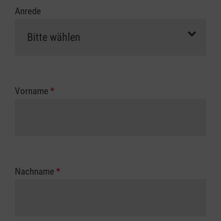
Anrede
Vorname
*
Nachname
*