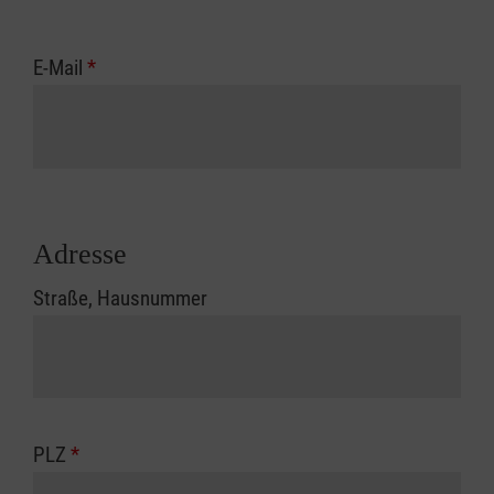
E-Mail
*
Adresse
Straße, Hausnummer
PLZ
*