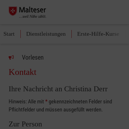
Start
Dienstleistungen
Erste-Hilfe-Kurse
Vorlesen
Kontakt
Ihre Nachricht an Christina Derr
Hinweis: Alle mit
*
gekennzeichneten Felder sind
Pflichtfelder und müssen ausgefüllt werden.
Zur Person