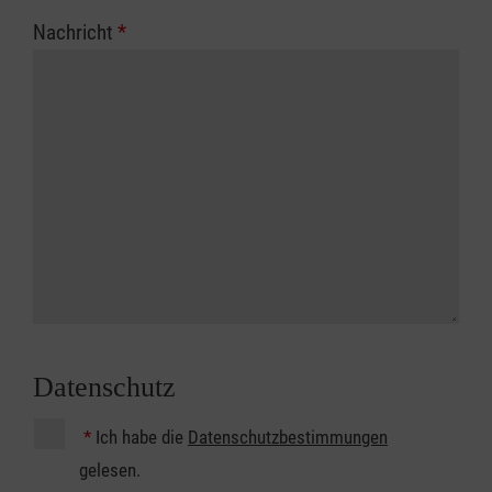
Nachricht
*
Datenschutz
*
Ich habe die
Datenschutzbestimmungen
gelesen.