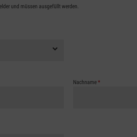
felder und müssen ausgefüllt werden.
Nachname
*