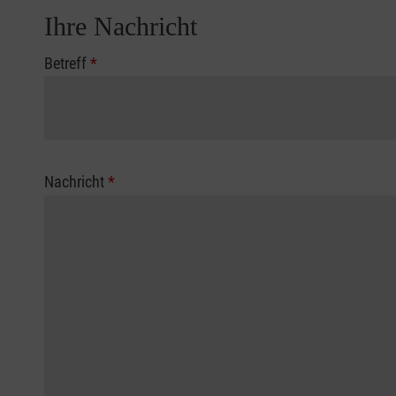
Ihre Nachricht
Betreff
*
Nachricht
*