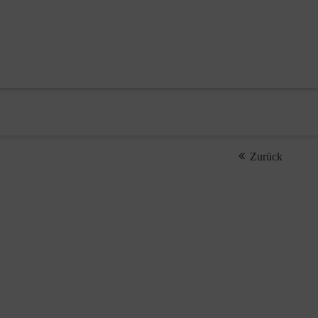
Zurück