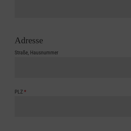
Adresse
Straße, Hausnummer
PLZ
*