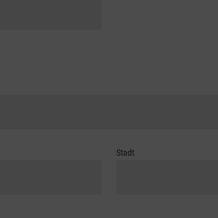
Stadt