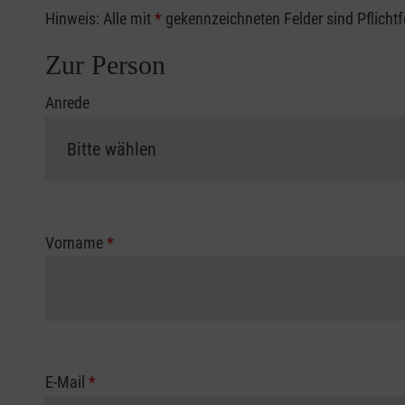
Hinweis: Alle mit
*
gekennzeichneten Felder sind Pflicht
Zur Person
Anrede
Vorname
*
E-Mail
*