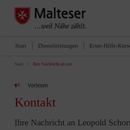
Start
Dienstleistungen
Erste-Hilfe-Kurs
Start
Ihre Nachricht an uns
Vorlesen
Kontakt
Ihre Nachricht an Leopold Schor