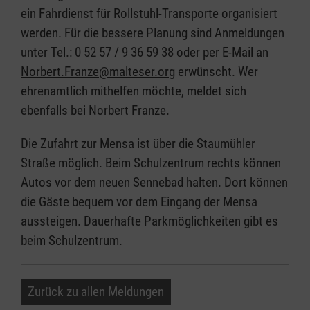
ein Fahrdienst für Rollstuhl-Transporte organisiert
werden. Für die bessere Planung sind Anmeldungen
unter Tel.: 0 52 57 / 9 36 59 38 oder per E-Mail an
Norbert.Franze@malteser.org
erwünscht. Wer
ehrenamtlich mithelfen möchte, meldet sich
ebenfalls bei Norbert Franze.
Die Zufahrt zur Mensa ist über die Staumühler
Straße möglich. Beim Schulzentrum rechts können
Autos vor dem neuen Sennebad halten. Dort können
die Gäste bequem vor dem Eingang der Mensa
aussteigen. Dauerhafte Parkmöglichkeiten gibt es
beim Schulzentrum.
Zurück zu allen Meldungen