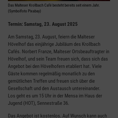
Das Malteser Krollbach Café besteht bereits seit einem Jahr.
(Symbolfoto Pixabay)
Termin: Samstag, 23. August 2025
Am Samstag, 23. August, feiern die Malteser
Hövelhof das einjährige Jubiläum des Krollbach
Cafés. Norbert Franze, Malteser Ortsbeauftragter in
Hövelhof, und sein Team freuen sich, dass sich das
Angebot bei den Hövelhofern etabliert hat. Viele
Gäste kommen regelmäßig monatlich zu den
gemütlichen Treffen und freuen sich über die
Gesellschaft und den Austausch untereinander.
Los geht es um 15 Uhr in der Mensa im Haus der
Jugend (HOT), Sennestraße 36.
Das Angebot ist kostenlos. Auf Wunsch kann auch