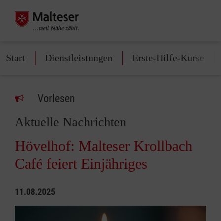
Start
Dienstleistungen
Erste-Hilfe-Kurse
Vorlesen
Aktuelle Nachrichten
Hövelhof: Malteser Krollbach
Café feiert Einjähriges
11.08.2025