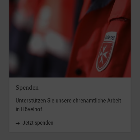
Spenden
Unterstützen Sie unsere ehrenamtliche Arbeit
in Hövelhof.
Jetzt spenden