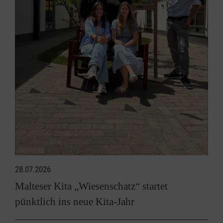
28.07.2026
Malteser Kita „Wiesenschatz“ startet
pünktlich ins neue Kita-Jahr