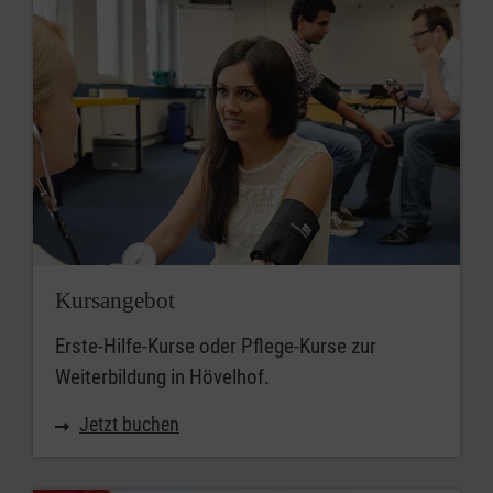
Kursangebot
Erste-Hilfe-Kurse oder Pflege-Kurse zur
Weiterbildung in Hövelhof.
Jetzt buchen