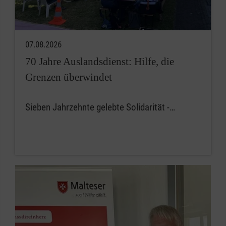
07.08.2026
70 Jahre Auslandsdienst: Hilfe, die
Grenzen überwindet
Sieben Jahrzehnte gelebte Solidarität -…