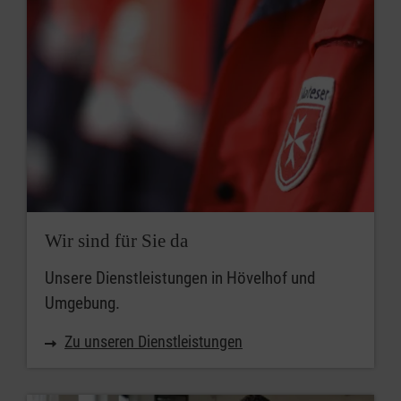
Wir sind für Sie da
Unsere Dienstleistungen in Hövelhof und
Umgebung.
Zu unseren Dienstleistungen