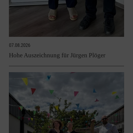
07.08.2026
Hohe Auszeichnung für Jürgen Plöger