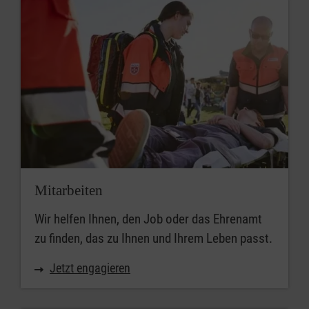
Mitarbeiten
Wir helfen Ihnen, den Job oder das Ehrenamt
zu finden, das zu Ihnen und Ihrem Leben passt.
Jetzt engagieren