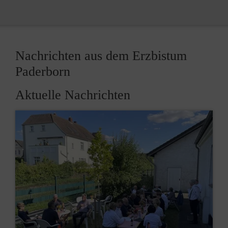
Nachrichten aus dem Erzbistum
Paderborn
Aktuelle Nachrichten