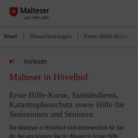
Start
Dienstleistungen
Erste-Hilfe-Kurse
Vorlesen
Malteser in Hövelhof
Erste-Hilfe-Kurse, Sanitätsdienst,
Katastrophenschutz sowie Hilfe für
Seniorinnen und Senioren
Die Malteser in Hövelhof sind ehrenamtlich für Sie
da. Bei uns können Sie Ihr Wissen in Erster Hilfe