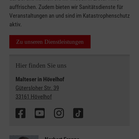
auffrischen. Zudem bieten wir Sanitätsdienste für
Veranstaltungen an und sind im Katastrophenschutz
aktiv.
Zu unseren Dienstleistungen
Hier finden Sie uns
Malteser in Hövelhof
Gütersloher Str. 39
33161 Hövelhof