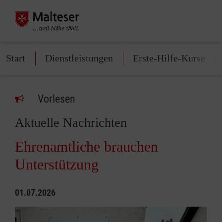
Start
Dienstleistungen
Erste-Hilfe-Kurse
Vorlesen
Aktuelle Nachrichten
Ehrenamtliche brauchen
Unterstützung
01.07.2026