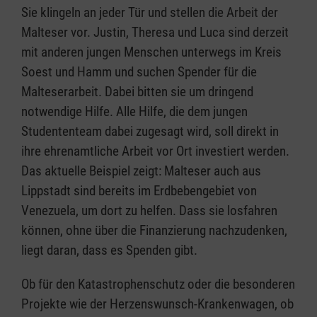
Sie klingeln an jeder Tür und stellen die Arbeit der
Malteser vor. Justin, Theresa und Luca sind derzeit
mit anderen jungen Menschen unterwegs im Kreis
Soest und Hamm und suchen Spender für die
Malteserarbeit. Dabei bitten sie um dringend
notwendige Hilfe. Alle Hilfe, die dem jungen
Studententeam dabei zugesagt wird, soll direkt in
ihre ehrenamtliche Arbeit vor Ort investiert werden.
Das aktuelle Beispiel zeigt: Malteser auch aus
Lippstadt sind bereits im Erdbebengebiet von
Venezuela, um dort zu helfen. Dass sie losfahren
können, ohne über die Finanzierung nachzudenken,
liegt daran, dass es Spenden gibt.
Ob für den Katastrophenschutz oder die besonderen
Projekte wie der Herzenswunsch-Krankenwagen, ob