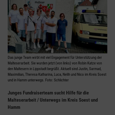
Das junge Team wirbt mit viel Engagement für Unterstützung der
Malteserarbeit. Sie wurden jetzt (von links) von Robin Katze von
den Maltesern in Lippstadt begrüßt. Aktuell sind Justin, Sarmad,
Maximilian, Theresa Katharina, Luca, Nelih und Nico im Kreis Soest
und in Hamm unterwegs. Foto: Schlichter
Junges Fundraiserteam sucht Hilfe für die
Malteserarbeit / Unterwegs im Kreis Soest und
Hamm