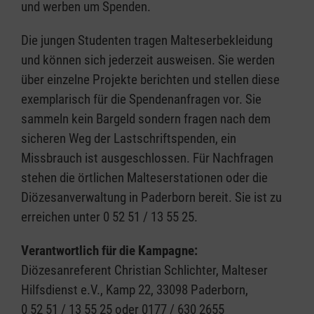
und werben um Spenden.
Die jungen Studenten tragen Malteserbekleidung
und können sich jederzeit ausweisen. Sie werden
über einzelne Projekte berichten und stellen diese
exemplarisch für die Spendenanfragen vor. Sie
sammeln kein Bargeld sondern fragen nach dem
sicheren Weg der Lastschriftspenden, ein
Missbrauch ist ausgeschlossen. Für Nachfragen
stehen die örtlichen Malteserstationen oder die
Diözesanverwaltung in Paderborn bereit. Sie ist zu
erreichen unter 0 52 51 / 13 55 25.
Verantwortlich für die Kampagne:
Diözesanreferent Christian Schlichter, Malteser
Hilfsdienst e.V., Kamp 22, 33098 Paderborn,
0 52 51 / 13 55 25 oder 0177 / 630 2655