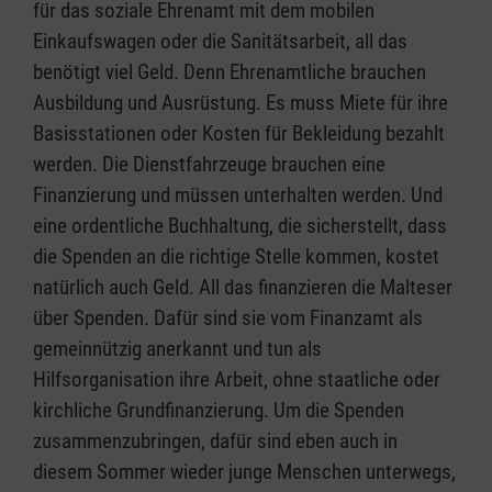
für das soziale Ehrenamt mit dem mobilen
Einkaufswagen oder die Sanitätsarbeit, all das
benötigt viel Geld. Denn Ehrenamtliche brauchen
Ausbildung und Ausrüstung. Es muss Miete für ihre
Basisstationen oder Kosten für Bekleidung bezahlt
werden. Die Dienstfahrzeuge brauchen eine
Finanzierung und müssen unterhalten werden. Und
eine ordentliche Buchhaltung, die sicherstellt, dass
die Spenden an die richtige Stelle kommen, kostet
natürlich auch Geld. All das finanzieren die Malteser
über Spenden. Dafür sind sie vom Finanzamt als
gemeinnützig anerkannt und tun als
Hilfsorganisation ihre Arbeit, ohne staatliche oder
kirchliche Grundfinanzierung. Um die Spenden
zusammenzubringen, dafür sind eben auch in
diesem Sommer wieder junge Menschen unterwegs,