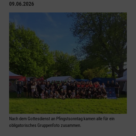
09.06.2026
Nach dem Gottesdienst an Pfingstsonntag kamen alle für ein
obligatorisches Gruppenfoto zusammen.