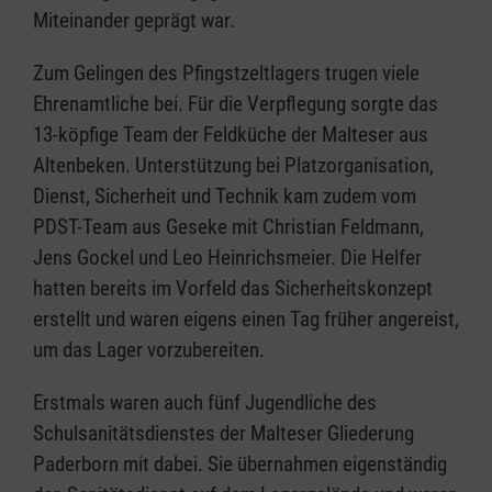
Miteinander geprägt war.
Zum Gelingen des Pfingstzeltlagers trugen viele
Ehrenamtliche bei. Für die Verpflegung sorgte das
13-köpfige Team der Feldküche der Malteser aus
Altenbeken. Unterstützung bei Platzorganisation,
Dienst, Sicherheit und Technik kam zudem vom
PDST-Team aus Geseke mit Christian Feldmann,
Jens Gockel und Leo Heinrichsmeier. Die Helfer
hatten bereits im Vorfeld das Sicherheitskonzept
erstellt und waren eigens einen Tag früher angereist,
um das Lager vorzubereiten.
Erstmals waren auch fünf Jugendliche des
Schulsanitätsdienstes der Malteser Gliederung
Paderborn mit dabei. Sie übernahmen eigenständig