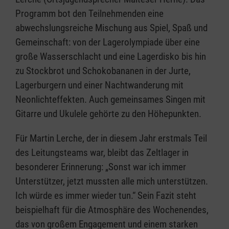
Programm bot den Teilnehmenden eine
abwechslungsreiche Mischung aus Spiel, Spaß und
Gemeinschaft: von der Lagerolympiade über eine
große Wasserschlacht und eine Lagerdisko bis hin
zu Stockbrot und Schokobananen in der Jurte,
Lagerburgern und einer Nachtwanderung mit
Neonlichteffekten. Auch gemeinsames Singen mit
Gitarre und Ukulele gehörte zu den Höhepunkten.
Für Martin Lerche, der in diesem Jahr erstmals Teil
des Leitungsteams war, bleibt das Zeltlager in
besonderer Erinnerung: „Sonst war ich immer
Unterstützer, jetzt mussten alle mich unterstützen.
Ich würde es immer wieder tun.“ Sein Fazit steht
beispielhaft für die Atmosphäre des Wochenendes,
das von großem Engagement und einem starken