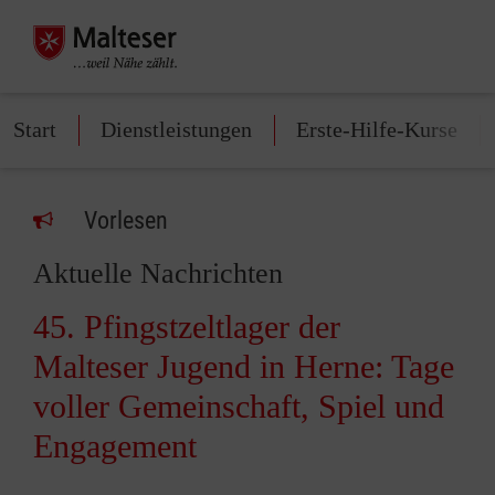
Start
Dienstleistungen
Erste-Hilfe-Kurse
Vorlesen
Aktuelle Nachrichten
45. Pfingstzeltlager der
Malteser Jugend in Herne: Tage
voller Gemeinschaft, Spiel und
Engagement